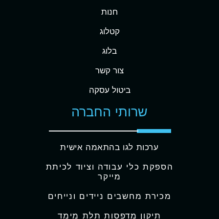
חנות
קטלוג
בלוג
צור קשר
ביטול עסקה
שרותי החברה
ערכות לגו בהתאמה אישית
הספקת כלי עבודה וציוד לכיתת
מייקר
מכירת מחשבים ניידים ונייחים
תיקון מדפסות תלת מימד