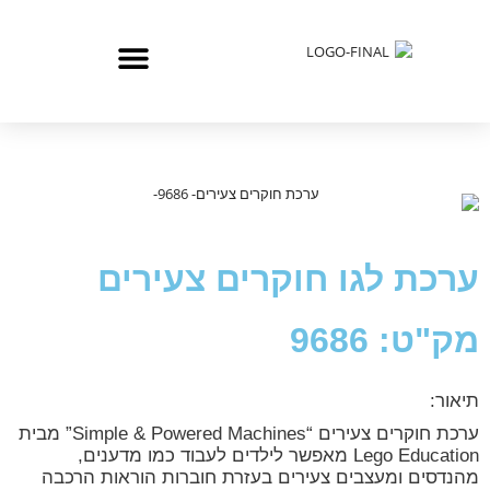
ערכת לגו חוקרים צעירים
מק"ט: 9686
תיאור:
ערכת חוקרים צעירים “
Simple & Powered Machines
” מבית
Lego Education
מאפשר לילדים לעבוד כמו מדענים,
מהנדסים ומעצבים צעירים בעזרת חוברות הוראות הרכבה