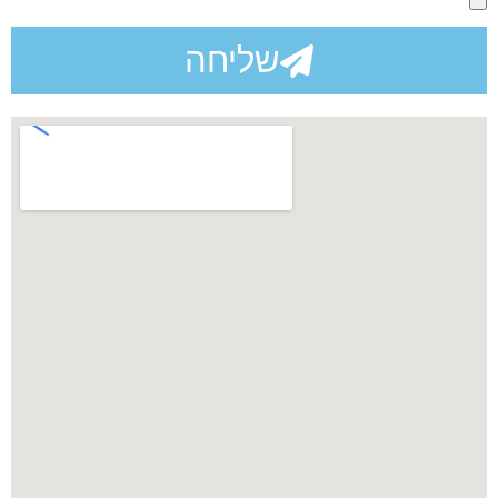
שליחה