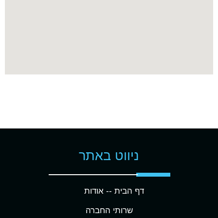
ניווט באתר
דף הבית -
- אודות
שרותי החברה