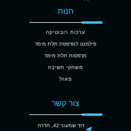
חנות
ערכות רובוטיקה
פילמנט למדפסת תלת מימד
מדפסות תלת מימד
משחקי חשיבה
פאזל
צור קשר
דוד שמעוני 42, חדרה