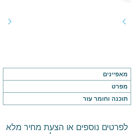
מאפיינים
מפרט
תוכנה וחומר עזר
לפרטים נוספים או הצעת מחיר מלא