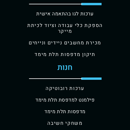
ערכות לגו בהתאמה אישית
קת כלי עבודה וציוד לכיתת
מייקר
רת מחשבים ניידים ונייחים
תיקון מדפסות תלת מימד
חנות
ערכות רובוטיקה
פילמנט למדפסת תלת מימד
מדפסות תלת מימד
משחקי חשיבה