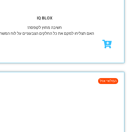
IQ BLOX
חשיבה מחוץ לקופסה!
האם תצליחו למקם את כל החלקים הצבעוניים על לוח המשחק?
₪
49.00
מבצע!