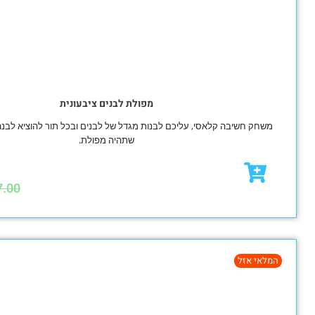
מפולת לבנים ציבעונית
 קלאסי, עליכם לבנות מגדל של לבנים ובכל תור להוציא לבנה מהמבנה מבלי
שתהיה מפולת.
₪
44.00
₪
47.00