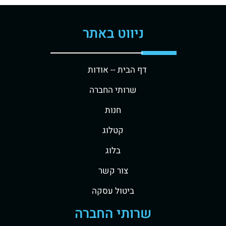
ניווט באתר
דף הבית -
- אודות
שרותי החברה
חנות
קטלוג
בלוג
צור קשר
ביטול עסקה
שרותי החברה