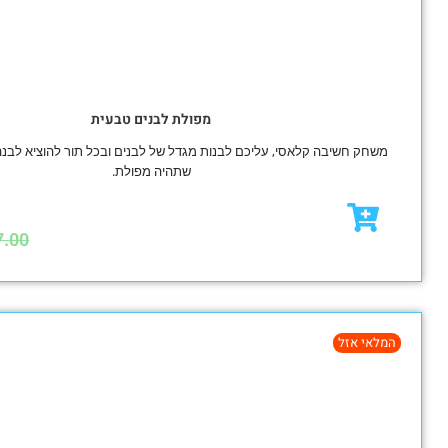
מפולת לבנים טבעית
 קלאסי, עליכם לבנות מגדל של לבנים ובכל תור להוציא לבנה מהמבנה מבלי
שתהיה מפולת.
₪
44.00
₪
47.00
מבצע!