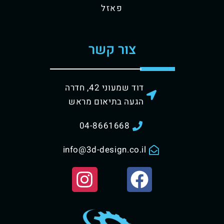
פאזל
צור קשר
דוד שמעוני 42, חדרה
הגעה בתיאום מראש
04-8661668
info@3d-design.co.il