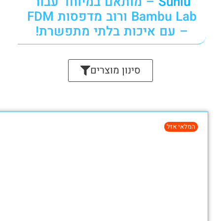
– מותאם במיוחד עבור
Bambu Lab ורוב מדפסות FDM
 איכות בלתי מתפשרת!
סינון מוצרים