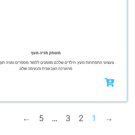
משחק מניה מעץ
תפתחות מעץ. הילדים שלכם מוזמנים ללמוד מספרים ומניה תוך משחק והנאה
מהערכה הצבעונית והנעימה שלנו.
₪
69.00
←
5
…
3
2
1