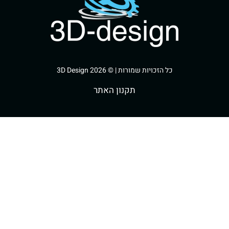
הזכויות שמורות | © 3D Design 2026
תקנון האתר