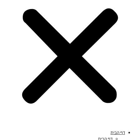
דף הבית
דף הבית