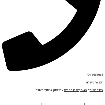
04-8661668
המוצרים שלנו
עמוד הבית
/
משחקים מובחרים
/ משחקי שיתוף פעולה
–