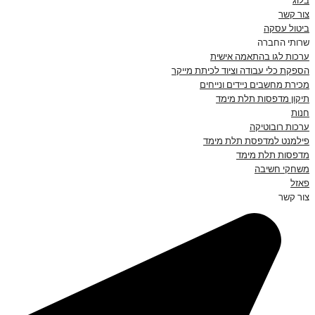
בלוג
צור קשר
ביטול עסקה
שרותי החברה
ערכות לגו בהתאמה אישית
הספקת כלי עבודה וציוד לכיתת מייקר
מכירת מחשבים ניידים ונייחים
תיקון מדפסות תלת מימד
חנות
ערכות רובוטיקה
פילמנט למדפסת תלת מימד
מדפסות תלת מימד
משחקי חשיבה
פאזל
צור קשר