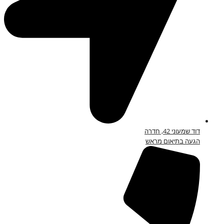
דוד שמעוני 42, חדרה
הגעה בתיאום מראש