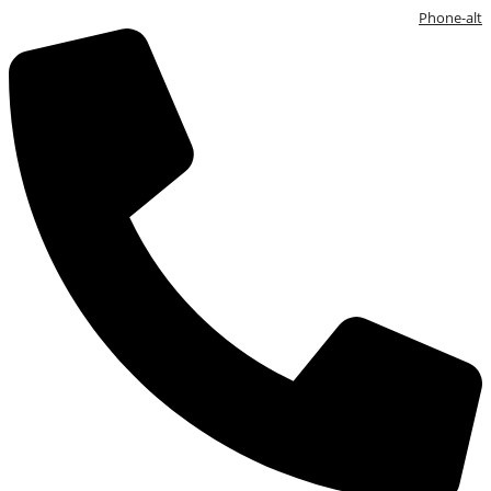
Phone-alt