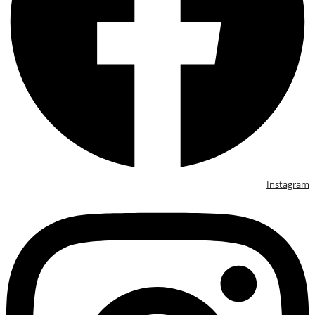
Instagram