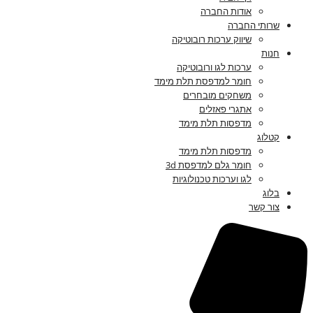
אודות החברה
שרותי החברה
שיווק ערכות רובוטיקה
חנות
ערכות לגו ורובוטיקה
חומר למדפסת תלת מימד
משחקים מובחרים
אתגרי פאזלים
מדפסות תלת מימד
קטלוג
מדפסות תלת מימד
חומר גלם למדפסת 3d
לגו וערכות טכנולוגיות
בלוג
צור קשר