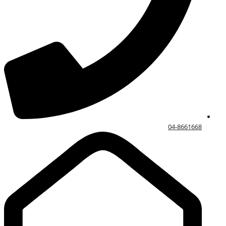
04-8661668