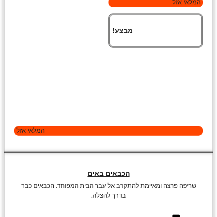
המלאי אזל
מבצע!
המלאי אזל
הכבאים באים
שריפה פרצה ומאיימת להתקרב אל עבר הבית המפוחד. הכבאים כבר
בדרך להצלה.