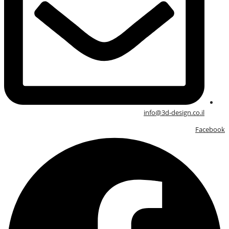
info@3d-design.co.il
Facebook