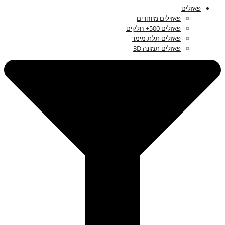
פאזלים
פאזילים מיוחדים
פאזלים 500+ חלקים
פאזלים תלת מימד
פאזלים תמונה 3D