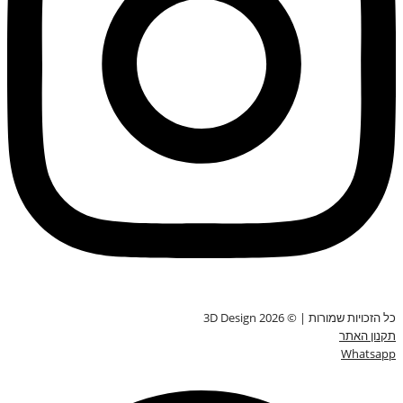
כל הזכויות שמורות | © 3D Design 2026
תקנון האתר
Whatsapp