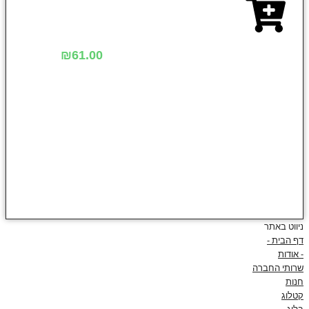
₪
61.00
ניווט באתר
דף הבית -
- אודות
שרותי החברה
חנות
קטלוג