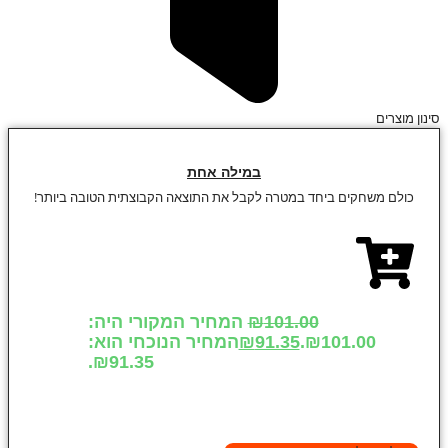
סינון מוצרים
במילה אחת
כולם משחקים ביחד במטרה לקבל את התוצאה הקבוצתית הטובה ביותר!
101.00
₪
המחיר המקורי היה:
₪101.00.
91.35
₪
המחיר הנוכחי הוא:
₪91.35.