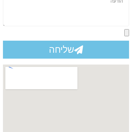
שליחה