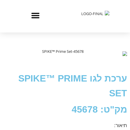
ערכת לגו SPIKE™ PRIME
SET
מק"ט: 45678
תיאור: