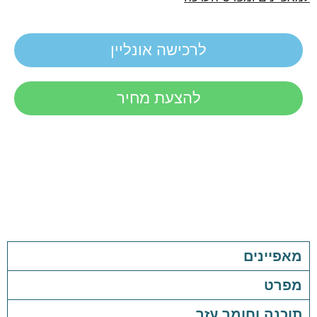
לרכישה אונליין
להצעת מחיר
מאפיינים
מפרט
תוכנה וחומר עזר