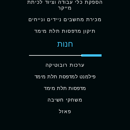
הספקת כלי עבודה וציוד לכיתת
מייקר
מכירת מחשבים ניידים ונייחים
תיקון מדפסות תלת מימד
חנות
ערכות רובוטיקה
פילמנט למדפסת תלת מימד
מדפסות תלת מימד
משחקי חשיבה
פאזל