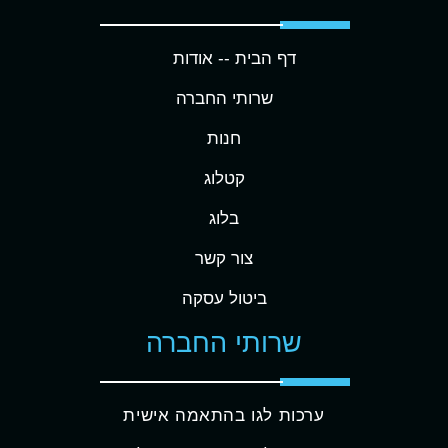
דף הבית -
- אודות
שרותי החברה
חנות
קטלוג
בלוג
צור קשר
ביטול עסקה
שרותי החברה
ערכות לגו בהתאמה אישית