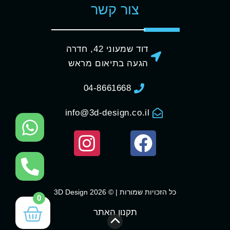
צור קשר
דוד שמעוני 42, חדרה
הגעה בתיאום מראש
04-8661668
info@3d-design.co.il
כל הזכויות שמורות | © 3D Design 2026
0
תקנון האתר
גלילה לראש העמוד