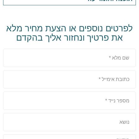
לפרטים נוספים או הצעת מחיר מלא
את פרטיך ונחזור אליך בהקדם