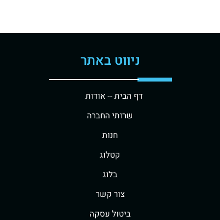
ניווט באתר
דף הבית -
- אודות
שרותי החברה
חנות
קטלוג
בלוג
צור קשר
ביטול עסקה