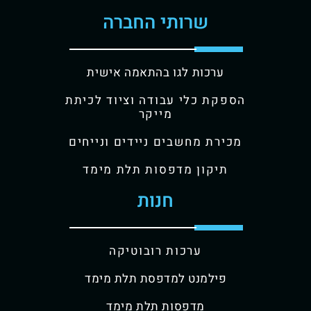
שרותי החברה
ערכות לגו בהתאמה אישית
הספקת כלי עבודה וציוד לכיתת
מייקר
מכירת מחשבים ניידים ונייחים
תיקון מדפסות תלת מימד
חנות
ערכות רובוטיקה
פילמנט למדפסת תלת מימד
מדפסות תלת מימד