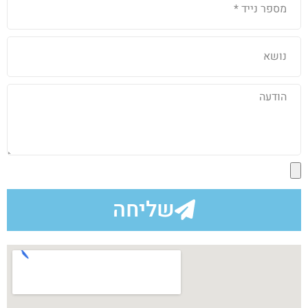
שליחה