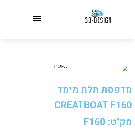
מדפסת תלת מימד
CREATBOAT F160
מק"ט: F160