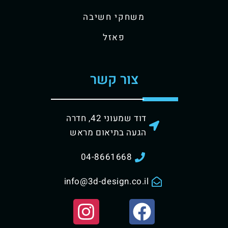
משחקי חשיבה
פאזל
צור קשר
דוד שמעוני 42, חדרה
הגעה בתיאום מראש
04-8661668
info@3d-design.co.il