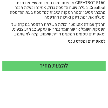
CREATBOT F160 מדפסת תלת מימד תעשייתית מבית
Creatbot, בעלת שטח הדפסה גדול, אמינה ובעלת מבנה
מתכתי מסיבי וסגור המקנה יציבות למדפסת בעת ההדפסה
ומעלה את רמת דיוק ואיכות ההדפסה.
תהליך עבודה אוטומטי, יכולת השלמת הדפסה במקרה של
הפסקת חשמל או שהחומר נגמר או נתקע, צג מגע צבעוני,
ומאפיינים נוספים המקנים חווית שימוש קלה למשתמש.
למאפיינים ומפרט טכני
להצעת מחיר