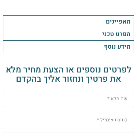
מאפיינים
מפרט טכני
מידע נוסף
לפרטים נוספים או הצעת מחיר מלא
את פרטיך ונחזור אליך בהקדם