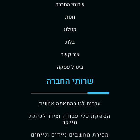
שרותי החברה
חנות
קטלוג
בלוג
צור קשר
ביטול עסקה
שרותי החברה
ערכות לגו בהתאמה אישית
הספקת כלי עבודה וציוד לכיתת
מייקר
מכירת מחשבים ניידים ונייחים