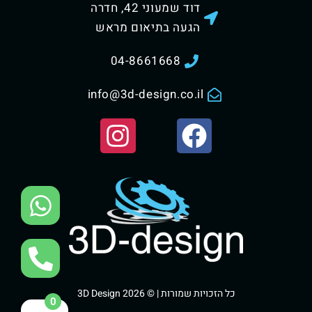
דוד שמעוני 42, חדרה
הגעה בתיאום מראש
04-8661668
info@3d-design.co.il
כל הזכויות שמורות | © 3D Design 2026
0