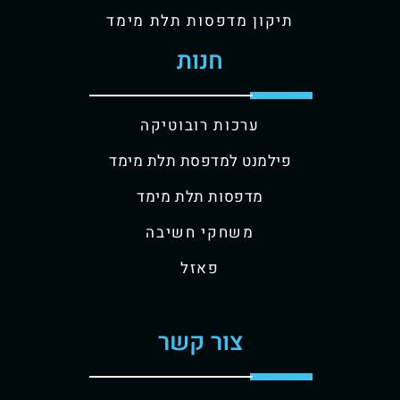
תיקון מדפסות תלת מימד
חנות
ערכות רובוטיקה
פילמנט למדפסת תלת מימד
מדפסות תלת מימד
משחקי חשיבה
פאזל
צור קשר