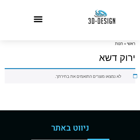
ראשי
»
חנות
ירוק דשא
לא נמצאו מוצרים התואמים את בחירתך.
ניווט באתר