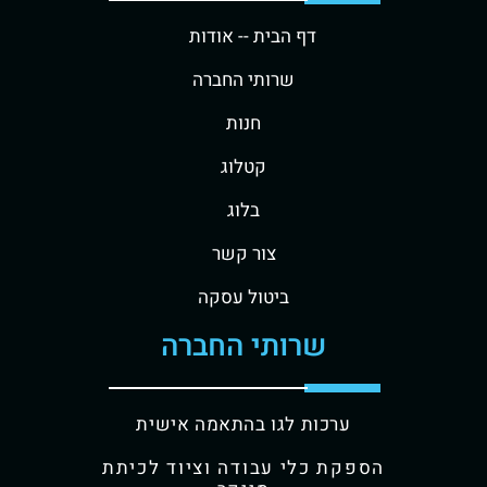
דף הבית -
- אודות
שרותי החברה
חנות
קטלוג
בלוג
צור קשר
ביטול עסקה
שרותי החברה
ערכות לגו בהתאמה אישית
הספקת כלי עבודה וציוד לכיתת