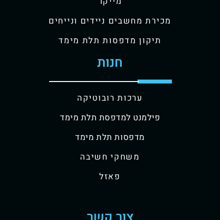
מייקר
מכירת מחשבים ניידים ונייחים
תיקון מדפסות תלת מימד
חנות
ערכות רובוטיקה
פילמנט למדפסת תלת מימד
מדפסות תלת מימד
משחקי חשיבה
פאזל
צור קשר