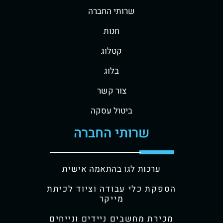
שרותי החברה
חנות
קטלוג
בלוג
צור קשר
ביטול עסקה
שרותי החברה
ערכות לגו בהתאמה אישית
הספקת כלי עבודה וציוד לכיתת
מייקר
מכירת מחשבים ניידים ונייחים