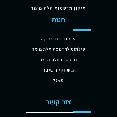
תיקון מדפסות תלת מימד
חנות
ערכות רובוטיקה
פילמנט למדפסת תלת מימד
מדפסות תלת מימד
משחקי חשיבה
פאזל
צור קשר