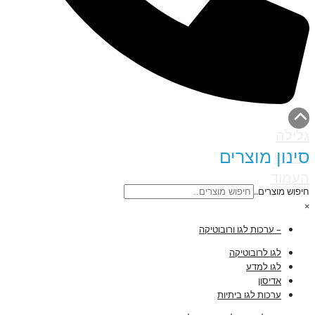
גלילה
סינון מוצרים
לראש
העמוד
חיפוש מוצרים..
×
– ערכות לגו ורובוטיקה
לגו לרובוטיקה
לגו למדע
אדיסון
ערכות לגו ביתיות