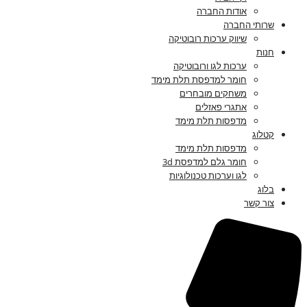
אודות החברה
שרותי החברה
שיווק ערכות רובוטיקה
חנות
ערכות לגו ורובוטיקה
חומר למדפסת תלת מימד
משחקים מובחרים
אתגרי פאזלים
מדפסות תלת מימד
קטלוג
מדפסות תלת מימד
חומר גלם למדפסת 3d
לגו וערכות טכנולוגיות
בלוג
צור קשר