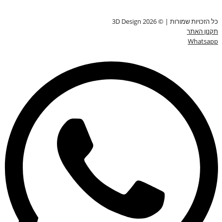
כל הזכויות שמורות | © 3D Design 2026
תקנון האתר
Whatsapp