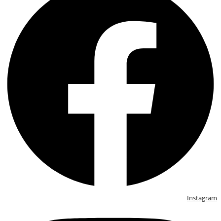
Instagram