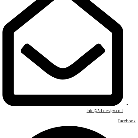
info@3d-design.co.il
Facebook