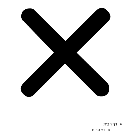
דף הבית
דף הבית