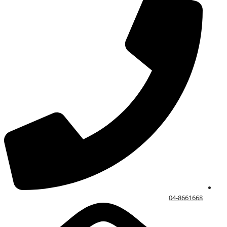
04-8661668