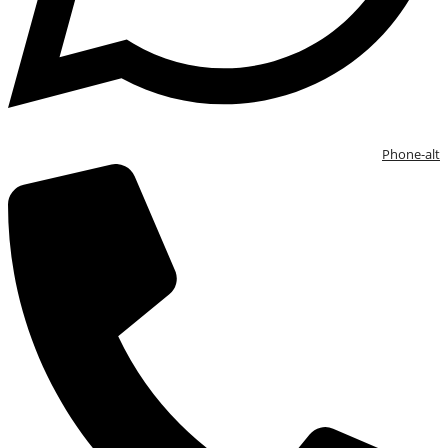
Phone-alt