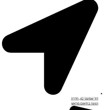
דוד שמעוני 42, חדרה
הגעה בתיאום מראש