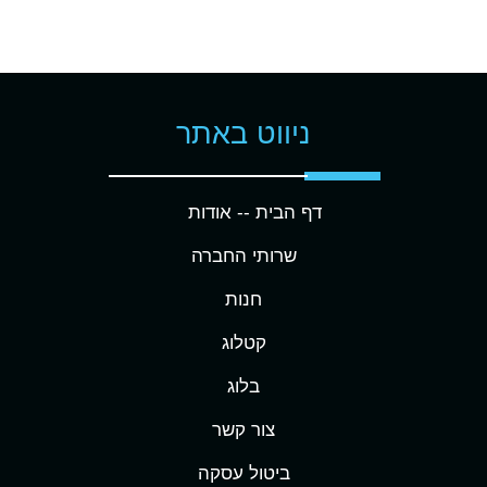
ניווט באתר
דף הבית -
- אודות
שרותי החברה
חנות
קטלוג
בלוג
צור קשר
ביטול עסקה