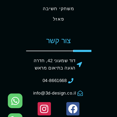
משחקי חשיבה
פאזל
צור קשר
דוד שמעוני 42, חדרה
הגעה בתיאום מראש
04-8661668
info@3d-design.co.il