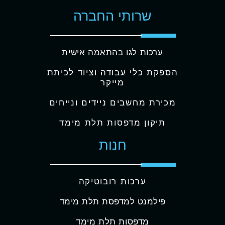
שרותי החברה
ערכות לגו בהתאמה אישית
הספקת כלי עבודה וציוד לכיתת
מייקר
מכירת מחשבים ניידים ונייחים
תיקון מדפסות תלת מימד
חנות
ערכות רובוטיקה
פילמנט למדפסת תלת מימד
מדפסות תלת מימד