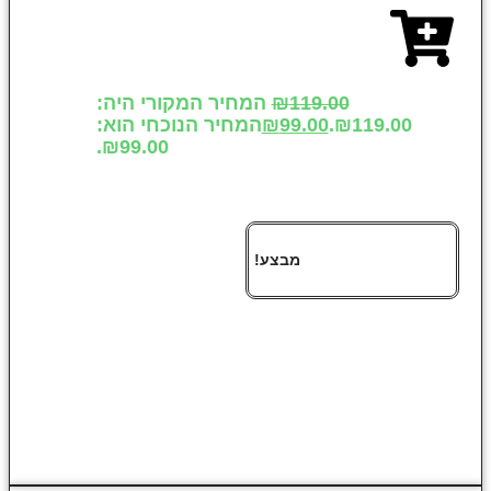
119.00
₪
המחיר המקורי היה:
₪119.00.
99.00
₪
המחיר הנוכחי הוא:
₪99.00.
מבצע!