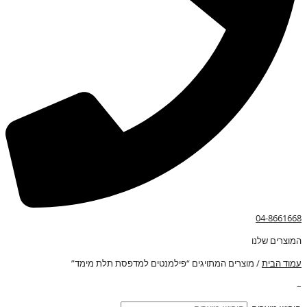
04-8661668
המוצרים שלנו
עמוד הבית
/ מוצרים המתויגים “פילמנטים למדפסת תלת מימד”
–