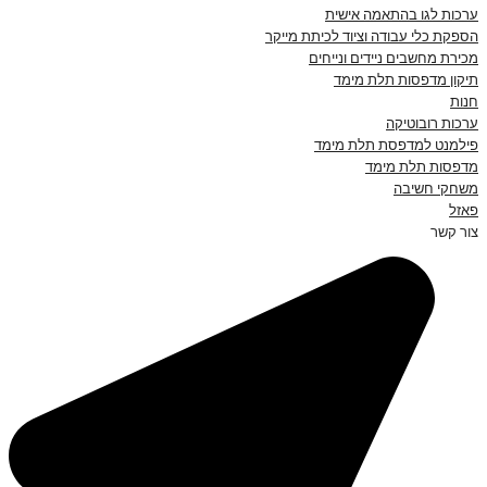
ערכות לגו בהתאמה אישית
הספקת כלי עבודה וציוד לכיתת מייקר
מכירת מחשבים ניידים ונייחים
תיקון מדפסות תלת מימד
חנות
ערכות רובוטיקה
פילמנט למדפסת תלת מימד
מדפסות תלת מימד
משחקי חשיבה
פאזל
צור קשר