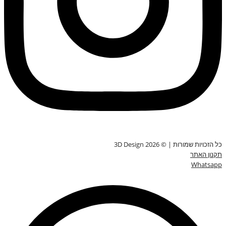
כל הזכויות שמורות | © 3D Design 2026
תקנון האתר
Whatsapp