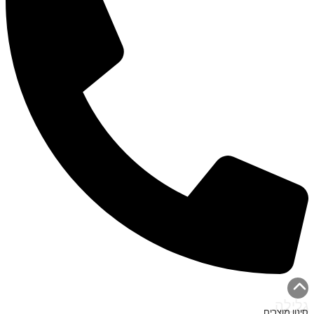
גלילה
סינון מוצרים