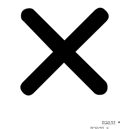
דף הבית
דף הבית