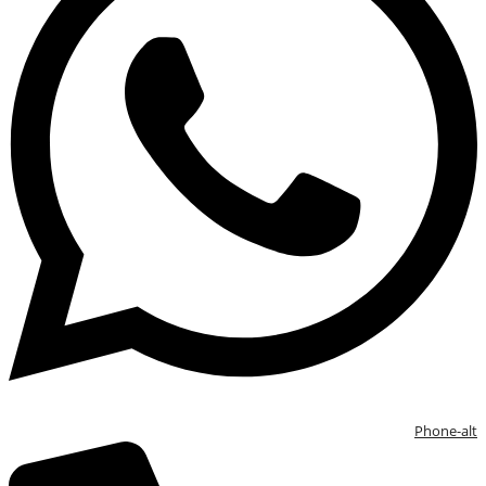
Phone-alt