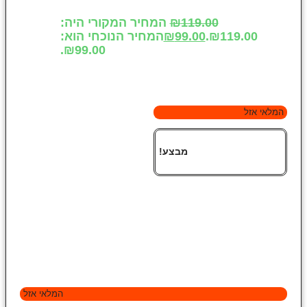
119.00
₪
המחיר המקורי היה:
₪119.00.
99.00
₪
המחיר הנוכחי הוא:
₪99.00.
המלאי אזל
מבצע!
המלאי אזל