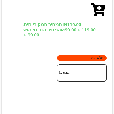
119.00
₪
המחיר המקורי היה:
₪119.00.
99.00
₪
המחיר הנוכחי הוא:
₪99.00.
המלאי אזל
מבצע!