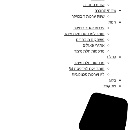
אודות החברה
שרותי החברה
שיווק ערכות רובוטיקה
חנות
ערכות לגו ורובוטיקה
חומר למדפסת תלת מימד
משחקים מובחרים
אתגרי פאזלים
מדפסות תלת מימד
קטלוג
מדפסות תלת מימד
חומר גלם למדפסת 3d
לגו וערכות טכנולוגיות
בלוג
צור קשר