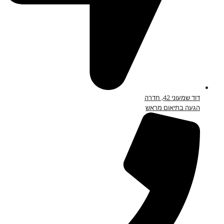
דוד שמעוני 42, חדרה
הגעה בתיאום מראש