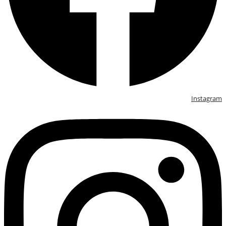
Instagram