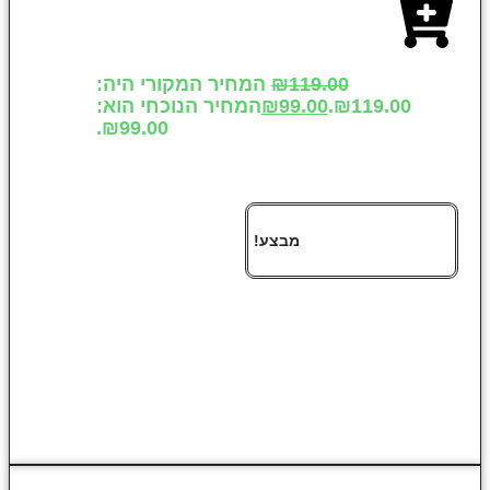
119.00
₪
המחיר המקורי היה:
₪119.00.
99.00
₪
המחיר הנוכחי הוא:
₪99.00.
מבצע!