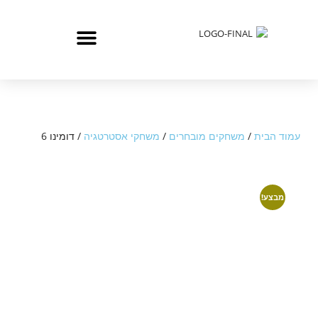
עמוד הבית
/
משחקים מובחרים
/
משחקי אסטרטגיה
/ דומינו 6
מבצע!