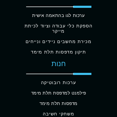
ערכות לגו בהתאמה אישית
הספקת כלי עבודה וציוד לכיתת
מייקר
מכירת מחשבים ניידים ונייחים
תיקון מדפסות תלת מימד
חנות
ערכות רובוטיקה
פילמנט למדפסת תלת מימד
מדפסות תלת מימד
משחקי חשיבה