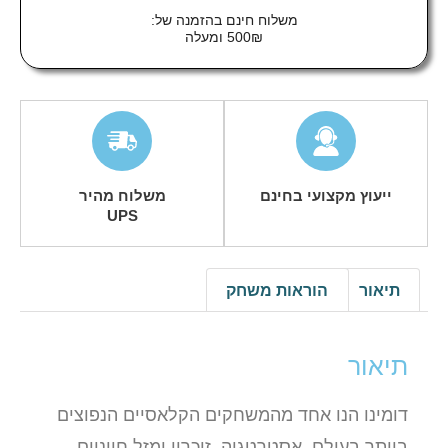
משלוח חינם בהזמנה של:
500₪ ומעלה
ייעוץ מקצועי בחינם
משלוח מהיר
UPS
תיאור
הוראות משחק
תיאור
דומינו הנו אחד מהמשחקים הקלאסיים הנפוצים
ביותר בעולם. אסטרטגיה, זיכרון ומזל חיוניים