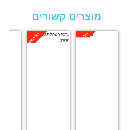
מוצרים קשורים
אזל במלאי
אזל במלאי