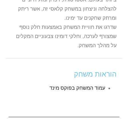
להצלחה וניצחון במשחק קלאסי זה, אשר ריתק
ומרתק שחקנים עד ימינו.
שדרגו את חוויית המשחק באמצעות חלק נוסף
שמצורף לערכה, וחלקי דומינו צבעוניים המקלים
על מהלך המשחק.
הוראות משחק
עמוד המשחק בפוקס מינד