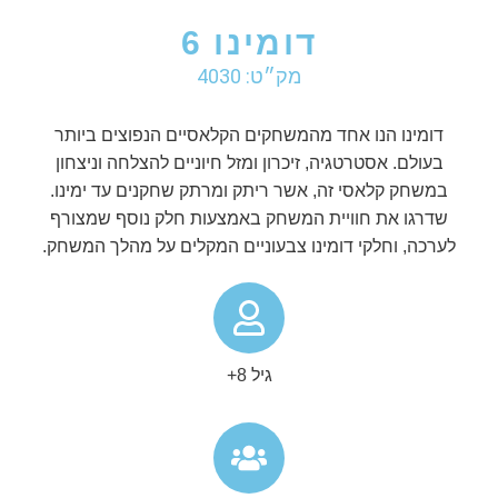
דומינו 6
מק״ט: 4030
דומינו הנו אחד מהמשחקים הקלאסיים הנפוצים ביותר
בעולם. אסטרטגיה, זיכרון ומזל חיוניים להצלחה וניצחון
במשחק קלאסי זה, אשר ריתק ומרתק שחקנים עד ימינו.
שדרגו את חוויית המשחק באמצעות חלק נוסף שמצורף
לערכה, וחלקי דומינו צבעוניים המקלים על מהלך המשחק.
גיל 8+