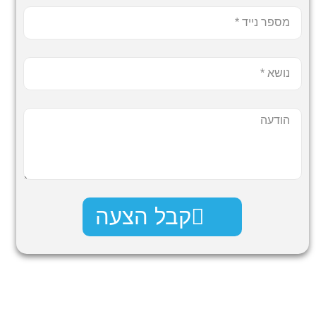
קבל הצעה