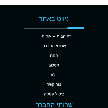
ניווט באתר
דף הבית -
- אודות
שרותי החברה
חנות
קטלוג
בלוג
צור קשר
ביטול עסקה
שרותי החברה