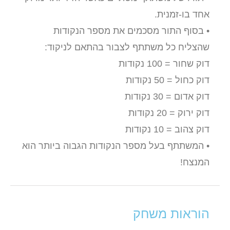
אחד בו-זמנית.
• בסוף התור מסכמים את מספר הנקודות
שהצליח כל משתתף לצבור בהתאם לניקוד:
דוק שחור = 100 נקודות
דוק כחול = 50 נקודות
דוק אדום = 30 נקודות
דוק ירוק = 20 נקודות
דוק צהוב = 10 נקודות
• המשתתף בעל מספר הנקודות הגבוה ביותר הוא
המנצח!
הוראות משחק