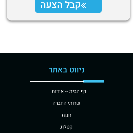
קבל הצעה
ניווט באתר
דף הבית -
- אודות
שרותי החברה
חנות
קטלוג