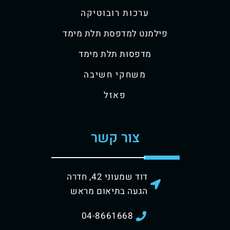
ערכות רובוטיקה
פילמנט למדפסת תלת מימד
מדפסות תלת מימד
משחקי חשיבה
פאזל
צור קשר
דוד שמעוני 42, חדרה
הגעה בתיאום מראש
04-8661668