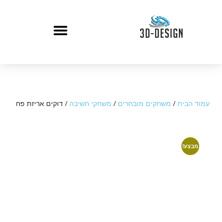
עמוד הבית
/
משחקים מובחרים
/
משחקי חשיבה
/ דוקים אריזת פח
מבצע!