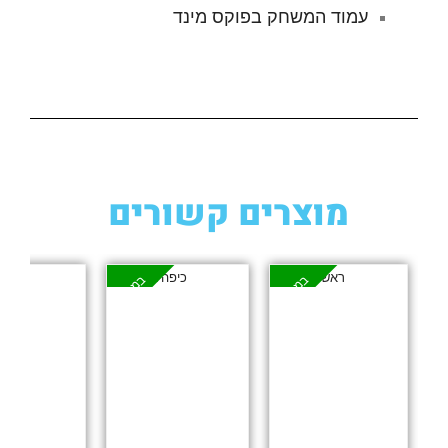
עמוד המשחק בפוקס מינד
מוצרים קשורים
במבצע
במבצע