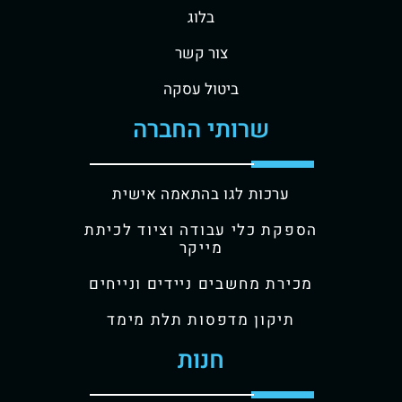
בלוג
צור קשר
ביטול עסקה
שרותי החברה
ערכות לגו בהתאמה אישית
הספקת כלי עבודה וציוד לכיתת
מייקר
מכירת מחשבים ניידים ונייחים
תיקון מדפסות תלת מימד
חנות