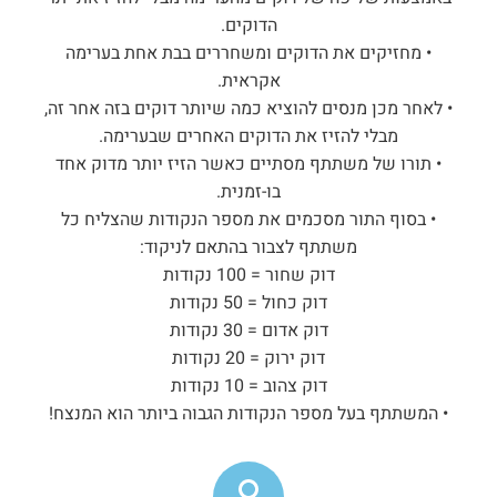
הדוקים.
• מחזיקים את הדוקים ומשחררים בבת אחת בערימה
אקראית.
• לאחר מכן מנסים להוציא כמה שיותר דוקים בזה אחר זה,
מבלי להזיז את הדוקים האחרים שבערימה.
• תורו של משתתף מסתיים כאשר הזיז יותר מדוק אחד
בו-זמנית.
• בסוף התור מסכמים את מספר הנקודות שהצליח כל
משתתף לצבור בהתאם לניקוד:
דוק שחור = 100 נקודות
דוק כחול = 50 נקודות
דוק אדום = 30 נקודות
דוק ירוק = 20 נקודות
דוק צהוב = 10 נקודות
• המשתתף בעל מספר הנקודות הגבוה ביותר הוא המנצח!