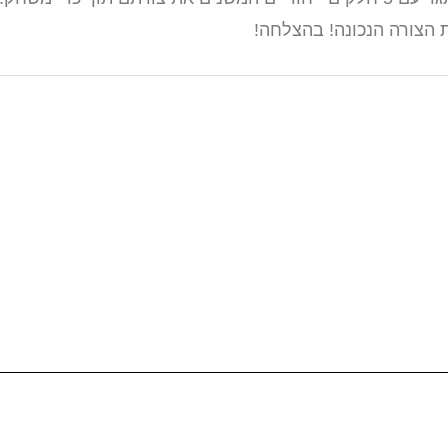
 הצורה הנכונה! בהצלחה!