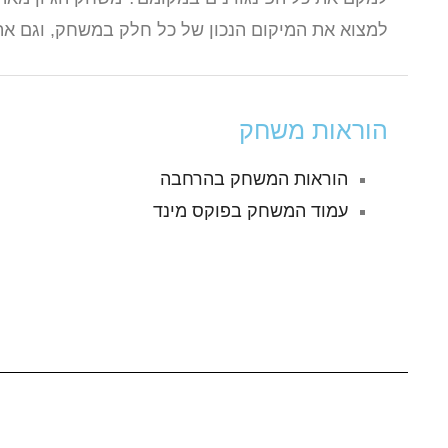
למצוא את המיקום הנכון של כל חלק במשחק, וגם את
הוראות משחק
הוראות המשחק בהרחבה
עמוד המשחק בפוקס מינד