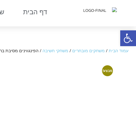
דף הבית
שר
פתח סרגל נגישות
עמוד הבית
/
משחקים מובחרים
/
משחקי חשיבה
/ הפינגווינים מסיבת בר
מבצע!