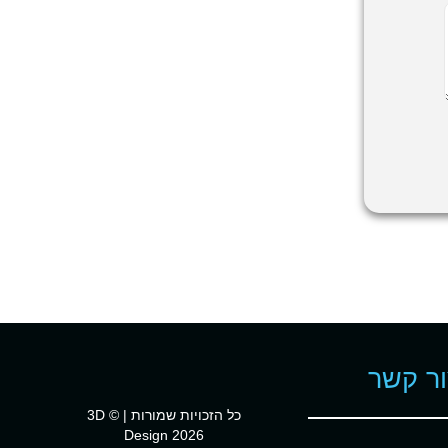
ר קשר
כל הזכויות שמורות | © 3D
Design 2026