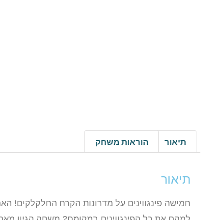
תיאור
הוראות משחק
תיאור
חמישה פינגווינים על מדרונות הקרח החלקלקים! הא