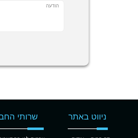
ניווט באתר
שרותי החב