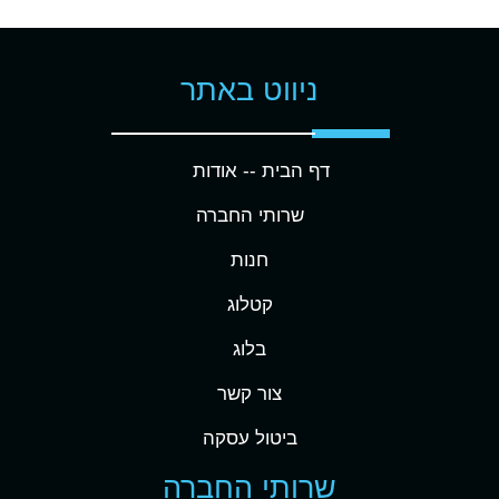
ניווט באתר
דף הבית -
- אודות
שרותי החברה
חנות
קטלוג
בלוג
צור קשר
ביטול עסקה
שרותי החברה