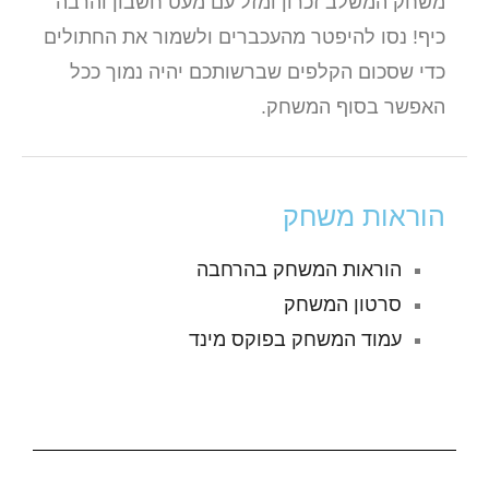
משחק המשלב זכרון ומזל עם מעט חשבון והרבה
כיף! נסו להיפטר מהעכברים ולשמור את החתולים
כדי שסכום הקלפים שברשותכם יהיה נמוך ככל
האפשר בסוף המשחק.
הוראות משחק
הוראות המשחק בהרחבה
סרטון המשחק
עמוד המשחק בפוקס מינד