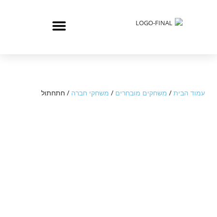
עמוד הבית
/
משחקים מובחרים
/
משחקי חברה
/ חתחתול