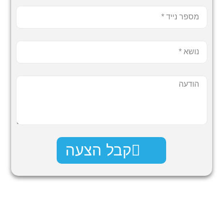
קבל הצעה