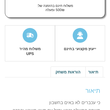
משלוח חינם בהזמנה של:
500₪ ומעלה
ייעוץ מקצועי בחינם
משלוח מהיר
UPS
תיאור
הוראות משחק
תיאור
כי עכברים לא באים בחשבון