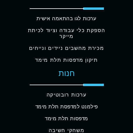
ערכות לגו בהתאמה אישית
הספקת כלי עבודה וציוד לכיתת
מייקר
מכירת מחשבים ניידים ונייחים
תיקון מדפסות תלת מימד
חנות
ערכות רובוטיקה
פילמנט למדפסת תלת מימד
מדפסות תלת מימד
משחקי חשיבה