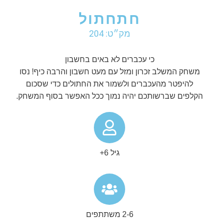
חתחתול
מק״ט: 204
כי עכברים לא באים בחשבון
משחק המשלב זכרון ומזל עם מעט חשבון והרבה כיף! נסו
להיפטר מהעכברים ולשמור את החתולים כדי שסכום
הקלפים שברשותכם יהיה נמוך ככל האפשר בסוף המשחק.
גיל 6+
2-6 משתתפים