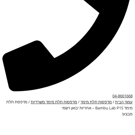
04-8661668
עמוד הבית
/
מדפסות תלת מימד
/
מדפסות תלת מימד משרדיות
/ מדפסת תלת
מימד Bambu Lab P1S – אחריות יבואן רשמי
מבצע!