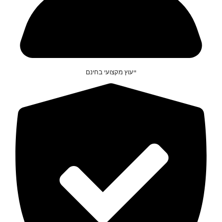
ייעוץ מקצועי בחינם