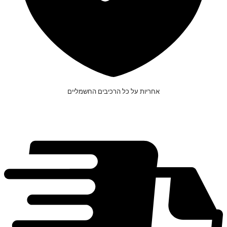
אחריות על כל הרכיבים החשמליים