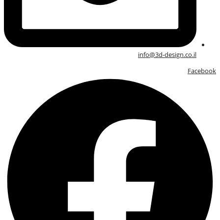
info@3d-design.co.il
Facebook