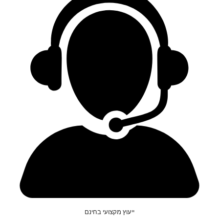
ייעוץ מקצועי בחינם