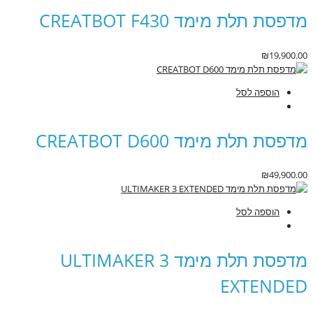
מדפסת תלת מימד CREATBOT F430
₪
19,900.00
הוספה לסל
מדפסת תלת מימד CREATBOT D600
₪
49,900.00
הוספה לסל
מדפסת תלת מימד ULTIMAKER 3
EXTENDED