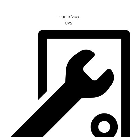
משלוח מהיר
UPS