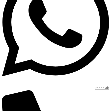
Phone-alt