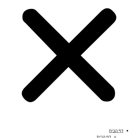
דף הבית
דף הבית