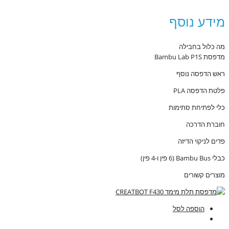
מידע נוסף
מה כלול בחבילה
מדפסת Bambu Lab P1S
ראש הדפסה נוסף
פלטת הדפסה PLA
כלי לפתיחת סתימות
חוברת הדרכה
פדים לניקוי הדיזה
כבלי Bambu Bus (6 פין ו-4 פין)
מוצרים קשורים
הוספה לסל