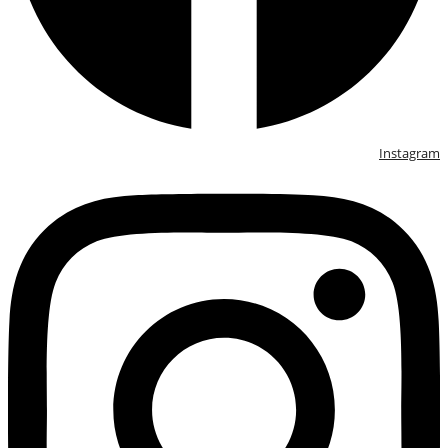
Instagram