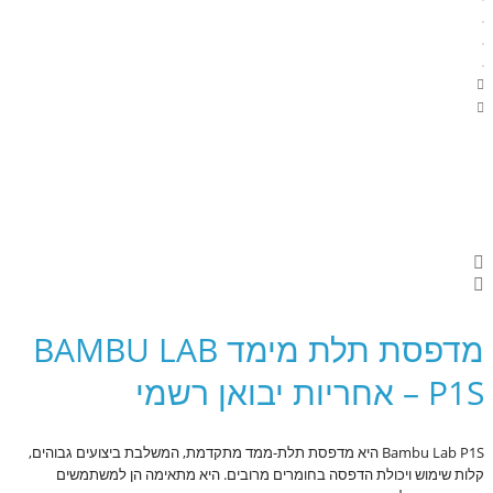
מדפסת תלת מימד BAMBU LAB
P1S – אחריות יבואן רשמי
Bambu Lab P1S היא מדפסת תלת-ממד מתקדמת, המשלבת ביצועים גבוהים,
קלות שימוש ויכולת הדפסה בחומרים מרובים. היא מתאימה הן למשתמשים