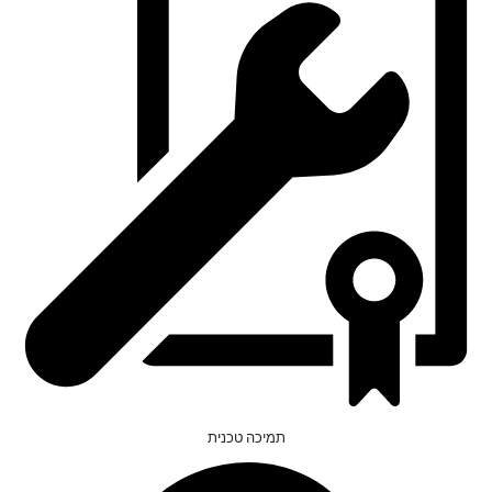
תמיכה טכנית