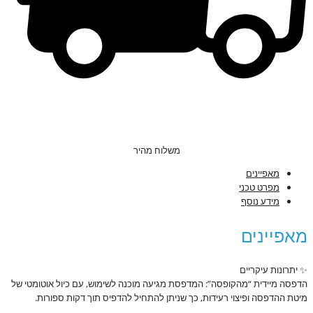
משלוח מהיר
מאפיינים
מפרט טכני
מידע נוסף
מאפיינים
✨ יתרונות עיקריים
הדפסה מיידית “מהקופסה”: המדפסת מגיעה מוכנה לשימוש, עם כיול אוטומטי של
מיטת ההדפסה ופיצוי רעידות, כך שניתן להתחיל להדפיס תוך דקות ספורות.