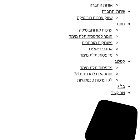
אודות החברה
שרותי החברה
שיווק ערכות רובוטיקה
חנות
ערכות לגו ורובוטיקה
חומר למדפסת תלת מימד
משחקים מובחרים
אתגרי פאזלים
מדפסות תלת מימד
קטלוג
מדפסות תלת מימד
חומר גלם למדפסת 3d
לגו וערכות טכנולוגיות
בלוג
צור קשר