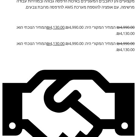
מקצועיים והן לחובבים המעוניינים באיכות הדפסה גבוהה ובמהירות עבודה
מרשימה, עם אופציה להוספת מערכת AMS להדפסה מרובת צבעים.
4,990.00
₪
המחיר המקורי היה: ₪4,990.00.
4,130.00
₪
המחיר הנוכחי הוא:
₪4,130.00.
4,990.00
₪
המחיר המקורי היה: ₪4,990.00.
4,130.00
₪
המחיר הנוכחי הוא:
₪4,130.00.