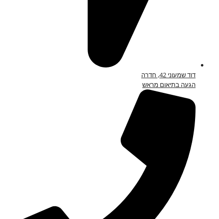
דוד שמעוני 42, חדרה
הגעה בתיאום מראש