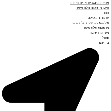
מכירת מחשבים ניידים ונייחים
תיקון מדפסות תלת מימד
חנות
ערכות רובוטיקה
פילמנט למדפסת תלת מימד
מדפסות תלת מימד
משחקי חשיבה
פאזל
צור קשר