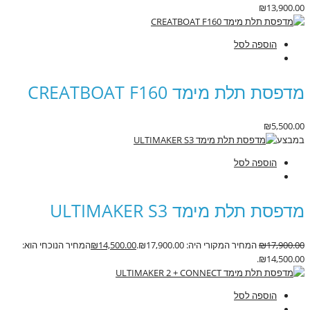
₪
13,900.00
הוספה לסל
מדפסת תלת מימד CREATBOAT F160
₪
5,500.00
במבצע
הוספה לסל
מדפסת תלת מימד ULTIMAKER S3
17,900.00
₪
המחיר המקורי היה: ₪17,900.00.
14,500.00
₪
המחיר הנוכחי הוא:
₪14,500.00.
הוספה לסל