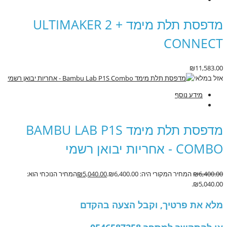
מדפסת תלת מימד ULTIMAKER 2 +
CONNECT
₪
11,583.00
אזל במלאי
מידע נוסף
מדפסת תלת מימד BAMBU LAB P1S
COMBO - אחריות יבואן רשמי
6,400.00
₪
המחיר המקורי היה: ₪6,400.00.
5,040.00
₪
המחיר הנוכחי הוא:
₪5,040.00.
מלא את פרטיך, וקבל הצעה בהקדם