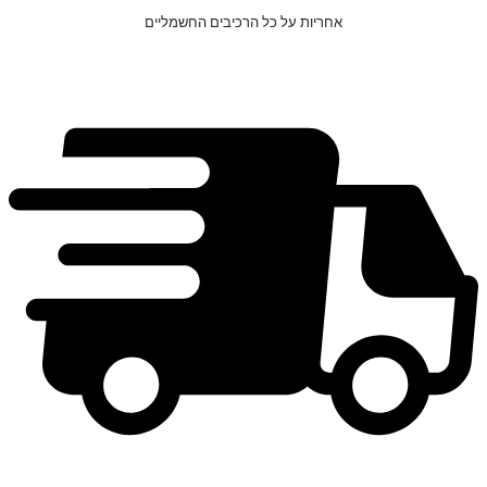
אחריות על כל הרכיבים החשמליים