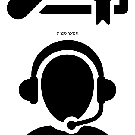
תמיכה טכנית