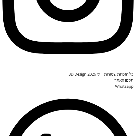
כל הזכויות שמורות | © 3D Design 2026
תקנון האתר
Whatsapp