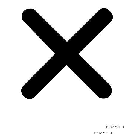
דף הבית
דף הבית