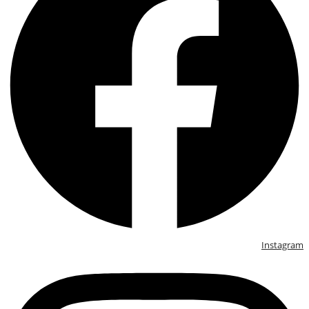
Instagram