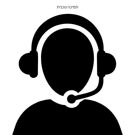
תמיכה טכנית