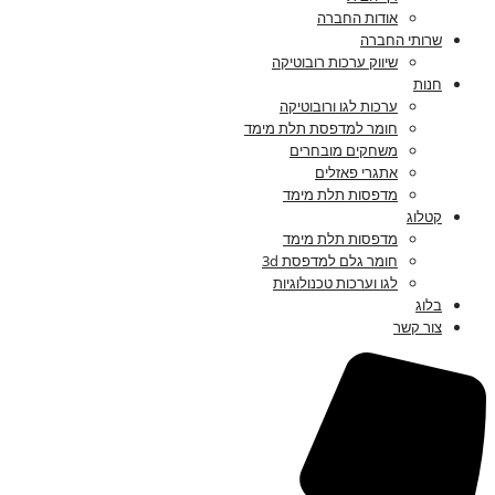
אודות החברה
שרותי החברה
שיווק ערכות רובוטיקה
חנות
ערכות לגו ורובוטיקה
חומר למדפסת תלת מימד
משחקים מובחרים
אתגרי פאזלים
מדפסות תלת מימד
קטלוג
מדפסות תלת מימד
חומר גלם למדפסת 3d
לגו וערכות טכנולוגיות
בלוג
צור קשר