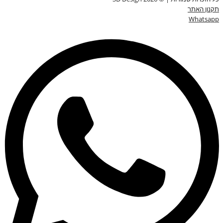
תקנון האתר
Whatsapp