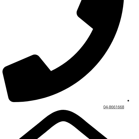
04-8661668