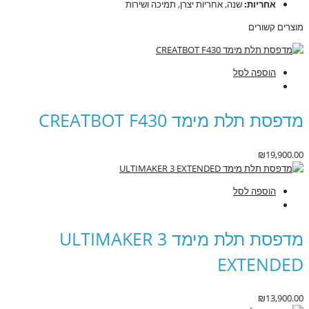
אחריות:
שנה, אחריות יצרן, תמיכה ושירות
מוצרים קשורים
הוספה לסל
מדפסת תלת מימד CREATBOT F430
₪
19,900.00
הוספה לסל
מדפסת תלת מימד ULTIMAKER 3
EXTENDED
₪
13,900.00