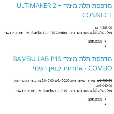
מדפסת תלת מימד ULTIMAKER 2 +
CONNECT
₪
11,583.00
אזל במלאי
מידע נוסף
מדפסת תלת מימד BAMBU LAB P1S
COMBO - אחריות יבואן רשמי
6,400.00
₪
המחיר המקורי היה: ₪6,400.00.
5,040.00
₪
המחיר הנוכחי הוא:
₪5,040.00.
אזל במלאי
מידע נוסף