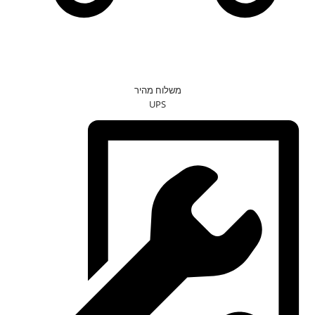
משלוח מהיר
UPS