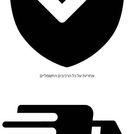
אחריות על כל הרכיבים החשמליים