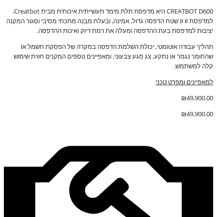
CREATBOT D600 היא מדפסת תלת מימד תעשייתית איכותית מבית Creatbot.
למדפסת זו זו שטח הדפסה גדול, אמינה, ובעלת מבנה מתכתי מסיבי וסגור המקנה
יציבות למדפסת בעת ההדפסה ומעלה את רמת דיוק ואיכות ההדפסה.
תהליך עבודה אוטומטי, יכולת השלמת הדפסה במקרה של הפסקת חשמל או
שהחומר נגמר או נתקע, צג מגע צבעוני, ומאפיינים נוספים המקנים חווית שימוש
קלה למשתמש.
למאפיינים ומפרט טכני
₪
49,900.00
₪
49,900.00