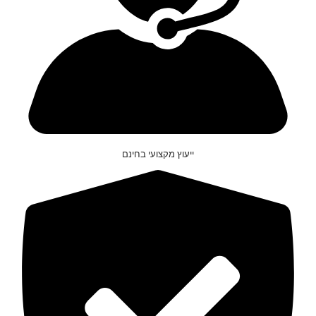
ייעוץ מקצועי בחינם