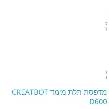
מדפסת תלת מימד CREATBOT
D600