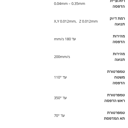
רזולוציית
0.04mm – 0.35mm
הדפסה
רמת דיוק
X,Y 0.012mm, Z 0.012mm
תנועה
מהירות
עד 180 mm/s
הדפסה
מהירות
200mm/s
תנועה
טמפרטורת
משטח
עד 110°
הדפסה
טמפרטורת
עד 350°
ראש הדפסה
טמפרטורת
עד 70°
תא המדפסת