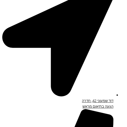
דוד שמעוני 42, חדרה
הגעה בתיאום מראש