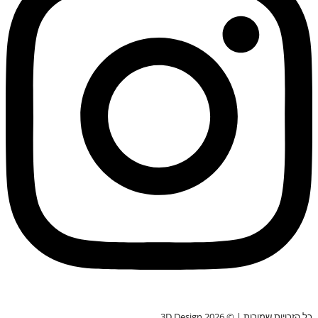
כל הזכויות שמורות | © 3D Design 2026