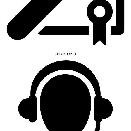
תמיכה טכנית