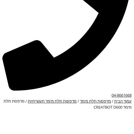
04-8661668
עמוד הבית
/
מדפסות תלת מימד
/
מדפסות תלת מימד תעשייתיות
/ מדפסת תלת
מימד CREATBOT D600