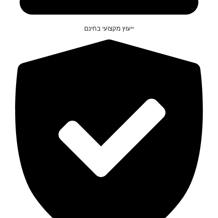
ייעוץ מקצועי בחינם