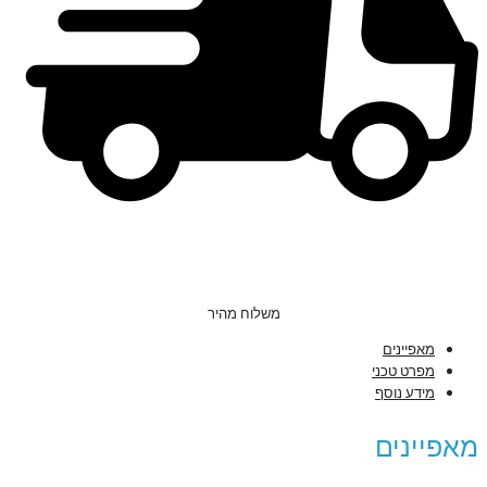
משלוח מהיר
מאפיינים
מפרט טכני
מידע נוסף
מאפיינים