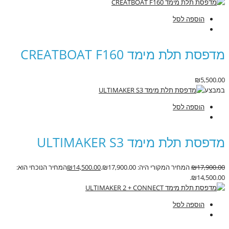
הוספה לסל
מדפסת תלת מימד CREATBOAT F160
₪
5,500.00
במבצע
הוספה לסל
מדפסת תלת מימד ULTIMAKER S3
17,900.00
₪
המחיר המקורי היה: ₪17,900.00.
14,500.00
₪
המחיר הנוכחי הוא:
₪14,500.00.
הוספה לסל