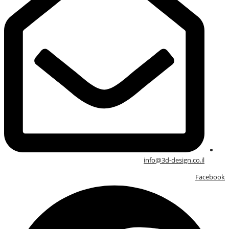
info@3d-design.co.il
Facebook