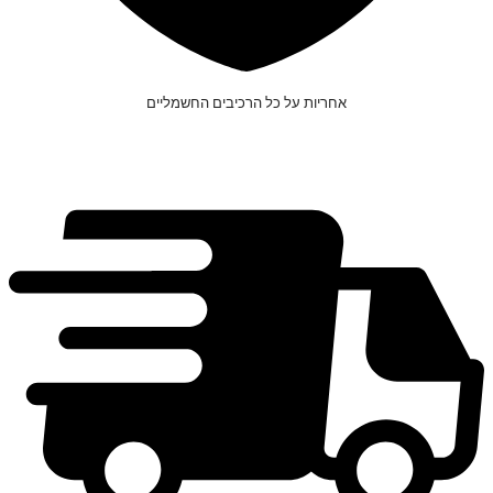
אחריות על כל הרכיבים החשמליים