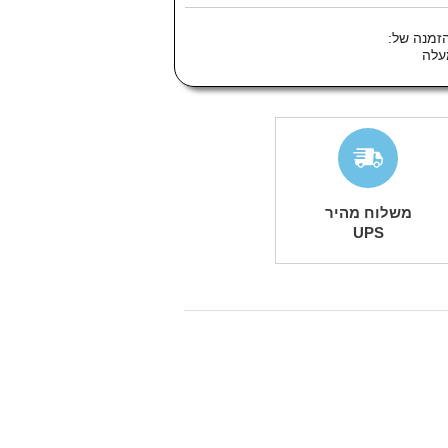
זמנה של:
משלוח מהיר
UPS