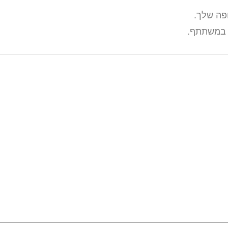
פה שלך.
ם במשתתף.