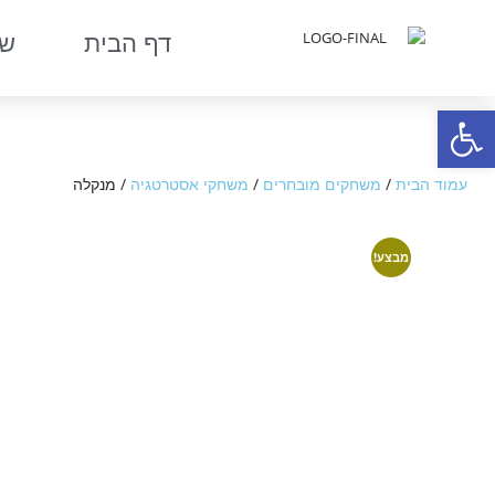
דף הבית
שר
פתח סרגל נגישות
עמוד הבית
/
משחקים מובחרים
/
משחקי אסטרטגיה
/ מנקלה
מבצע!