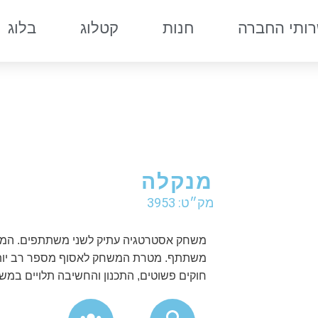
ותי החברה
חנות
קטלוג
בלוג
מנקלה
מק״ט: 3953
משחק אסטרטגיה עתיק לשני משתתפים. המשחק
משתתף. מטרת המשחק לאסוף מספר רב יותר
חוקים פשוטים, התכנון והחשיבה תלויים במש