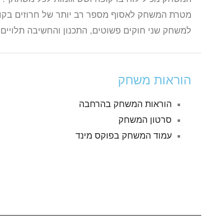
מטרת המשחק לאסוף מספר רב יותר של חרוזים בקו
למשחק שני חוקים פשוטים, התכנון והחשיבה תלויי
הוראות משחק
הוראות המשחק בהרחבה
סרטון המשחק
עמוד המשחק בפוקס מינד