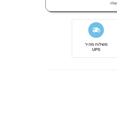
משלוח מהיר
UPS