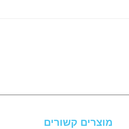
מוצרים קשורים