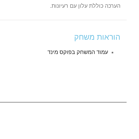
הערכה כוללת עלון עם רעיונות.
הוראות משחק
עמוד המשחק בפוקס מינד