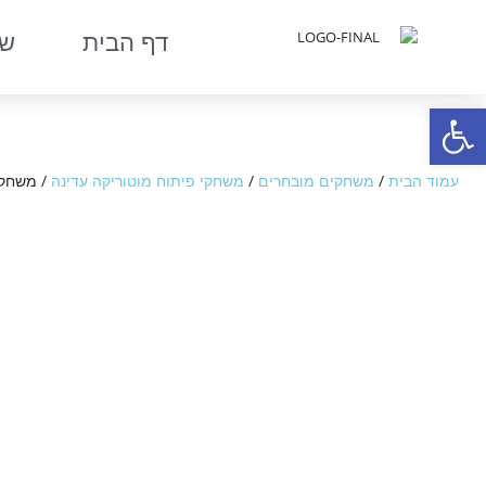
דף הבית
שר
פתח סרגל נגישות
עמוד הבית
/
משחקים מובחרים
/
משחקי פיתוח מוטוריקה עדינה
/ משחק 