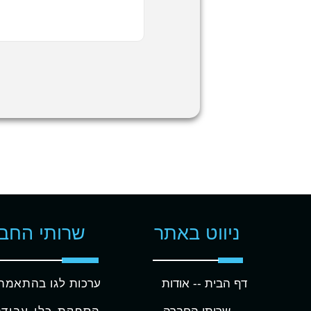
ניווט באתר
שרותי החב
דף הבית -
- אודות
ערכות לגו בהתאמה