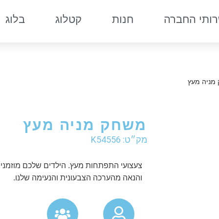
ותי החברה
חנות
קטלוג
בלוג
מניה מעץ
משחק מניה מעץ
מק״ט: K54556
צעצועי התפתחות מעץ. הילדים שלכם מוזמני
והנאה מהערכה הצבעונית והנעימה שלנו.