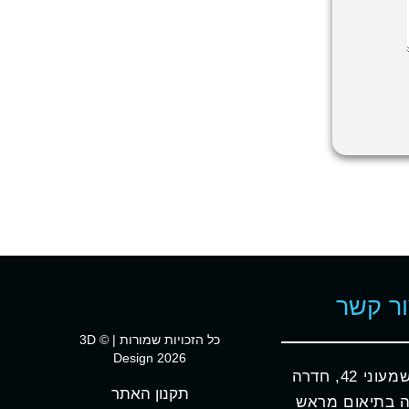
ר קשר
כל הזכויות שמורות | © 3D
Design 2026
וני 42, חדרה
תקנון האתר
 בתיאום מראש