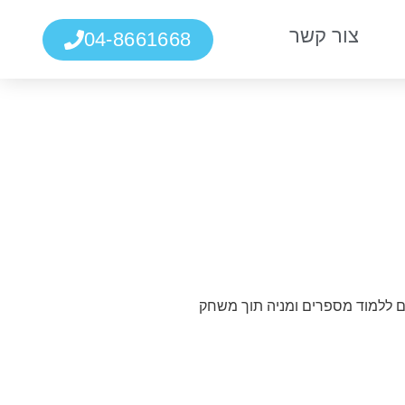
צור קשר
04-8661668
ם ללמוד מספרים ומניה תוך משחק