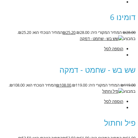
דומינו 6
28.00
₪
המחיר המקורי היה: ₪28.00.
25.20
₪
המחיר הנוכחי הוא: ₪25.20.
במבצע
הוספה לסל
שש בש - שחמט - דמקה
119.00
₪
המחיר המקורי היה: ₪119.00.
108.00
₪
המחיר הנוכחי הוא: ₪108.00.
במבצע
הוספה לסל
פיל וחתול
61.00
₪
המחיר המקורי היה: ₪61.00.
53.50
₪
המחיר הנוכחי הוא: ₪53.50.