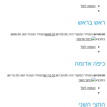
הוספה לסל
ראש בראש
100.00
₪
המחיר המקורי היה: ₪100.00.
88.00
₪
המחיר הנוכחי הוא: ₪88.00.
במבצע
הוספה לסל
כיפה אדומה
129.00
₪
המחיר המקורי היה: ₪129.00.
116.50
₪
המחיר הנוכחי הוא: ₪116.50.
במבצע
הוספה לסל
החצי השני