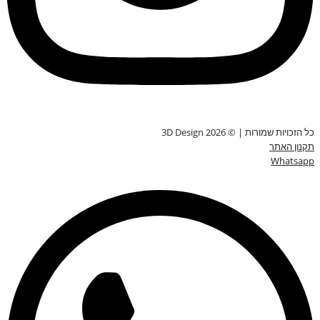
כל הזכויות שמורות | © 3D Design 2026
תקנון האתר
Whatsapp