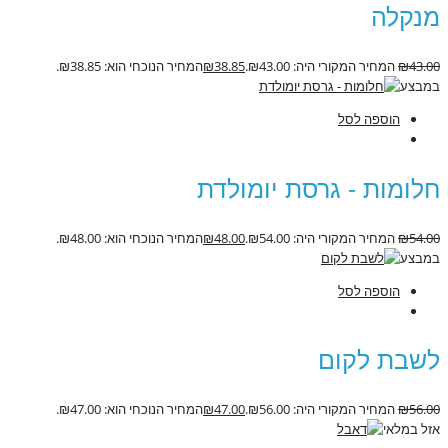
מנקלה
43.00
₪
המחיר המקורי היה: ₪43.00.
38.85
₪
המחיר הנוכחי הוא: ₪38.85.
במבצע
הוספה לסל
חלומות - גרסת יומולדת
54.00
₪
המחיר המקורי היה: ₪54.00.
48.00
₪
המחיר הנוכחי הוא: ₪48.00.
במבצע
הוספה לסל
לשבת לקום
56.00
₪
המחיר המקורי היה: ₪56.00.
47.00
₪
המחיר הנוכחי הוא: ₪47.00.
אזל במלאי