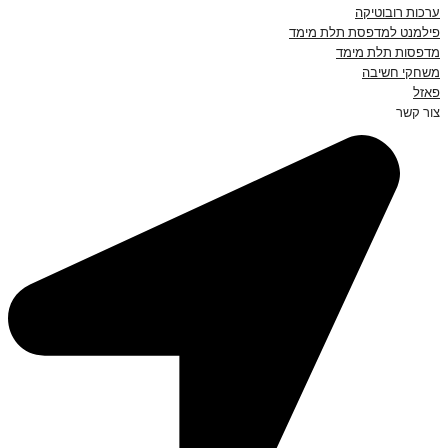
ערכות רובוטיקה
פילמנט למדפסת תלת מימד
מדפסות תלת מימד
משחקי חשיבה
פאזל
צור קשר