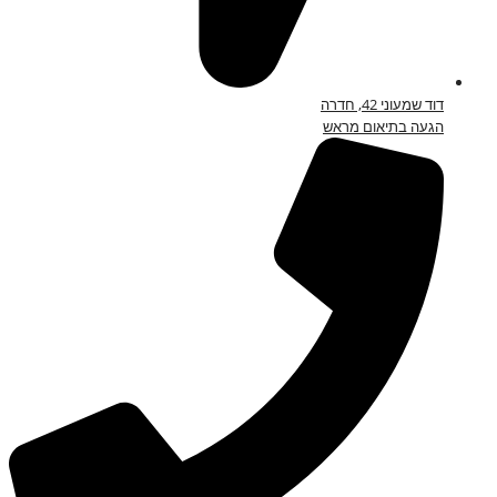
דוד שמעוני 42, חדרה
הגעה בתיאום מראש