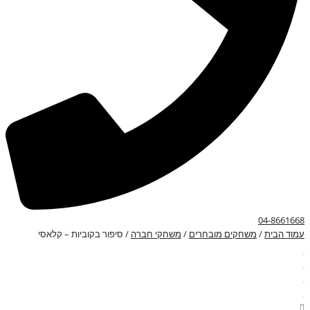
04-8661668
עמוד הבית
/
משחקים מובחרים
/
משחקי חברה
/ סיפור בקוביות – קלאסי