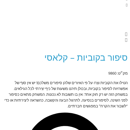
סיפור בקוביות – קלאסי
מק״ט: 9860
הטילו את הקוביות וצרו על פי האיורים שלהן סיפורים משלכם! יש אין סוף של
אפשרויות לסיפור בקוביות, ובכולן תיהנו משעות של כיף יצירתי לכל הגילאים.
במשחק הזה יש רק חוק אחד: אין בו תשובות לא נכונות. המשחק מתאים כסיפור
לפני השינה, לסיפורים בנסיעה, לתרגול הבעה והקשבה, כהשראה ליצירתיות או כדי
“לשבור את הקרח” במפגשים חברתיים.