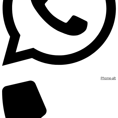
Phone-alt