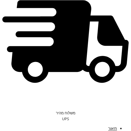
משלוח מהיר
UPS
תיאור