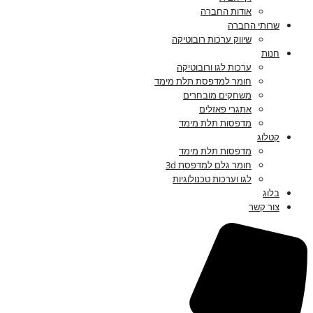
אודות החברה
שרותי החברה
שיווק ערכות רובוטיקה
חנות
ערכות לגו ורובוטיקה
חומר למדפסת תלת מימד
משחקים מובחרים
אתגרי פאזלים
מדפסות תלת מימד
קטלוג
מדפסות תלת מימד
חומר גלם למדפסת 3d
לגו וערכות טכנולוגיות
בלוג
צור קשר