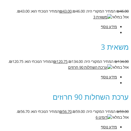
46.00
₪
המחיר המקורי היה: ₪46.00.
43.00
₪
המחיר הנוכחי הוא: ₪43.00.
אזל במלאי
מידע נוסף
משאית 3
134.00
₪
המחיר המקורי היה: ₪134.00.
120.75
₪
המחיר הנוכחי הוא: ₪120.75.
אזל במלאי
מידע נוסף
ערכת השחלות 90 חרוזים
59.00
₪
המחיר המקורי היה: ₪59.00.
56.70
₪
המחיר הנוכחי הוא: ₪56.70.
אזל במלאי
מידע נוסף