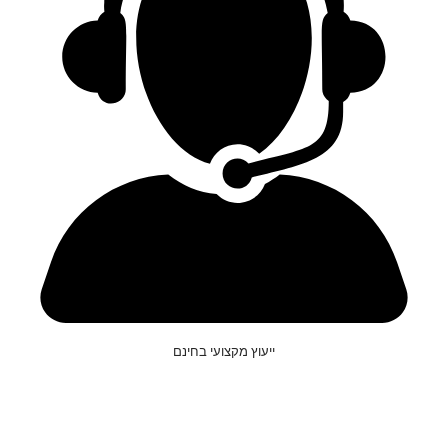
ייעוץ מקצועי בחינם