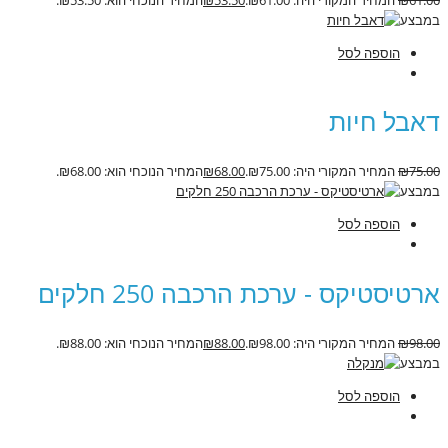
במבצע
הוספה לסל
דאבל חיות
75.00
₪
המחיר המקורי היה: ₪75.00.
68.00
₪
המחיר הנוכחי הוא: ₪68.00.
במבצע
הוספה לסל
ארטיסטיקס - ערכת הרכבה 250 חלקים
98.00
₪
המחיר המקורי היה: ₪98.00.
88.00
₪
המחיר הנוכחי הוא: ₪88.00.
במבצע
הוספה לסל