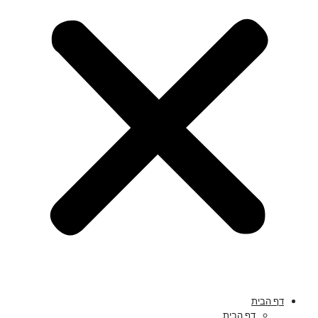
דף הבית
דף הבית