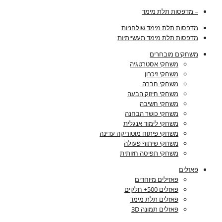
– מדפסות תלת מימד
מדפסות תלת מימד שולחניות
מדפסות תלת מימד תעשייתיות
משחקים מובחרים
משחקי אסטרטגיה
משחקי זיכרון
משחקי חברה
משחקי חיזוק הבעה
משחקי חשיבה
משחקי כושר הבחנה
משחקי לימוד אנגלית
משחקי פיתוח מוטוריקה עדינה
משחקי שיתוף פעולה
משחקי תפיסה חזותית
פאזלים
פאזילים מיוחדים
פאזלים 500+ חלקים
פאזלים תלת מימד
פאזלים תמונה 3D