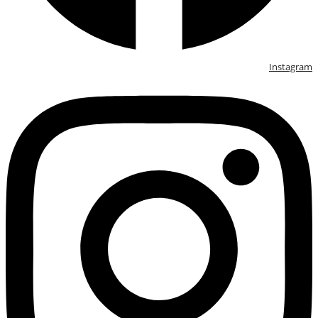
Instagram