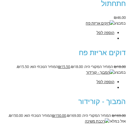
חתחתול
₪
46.00
במבצע
הוספה לסל
דוקים אריזת פח
18.00
₪
המחיר המקורי היה: ₪18.00.
15.50
₪
המחיר הנוכחי הוא: ₪15.50.
במבצע
הוספה לסל
המבוך - קורידור
169.00
₪
המחיר המקורי היה: ₪169.00.
150.00
₪
המחיר הנוכחי הוא: ₪150.00.
אזל במלאי