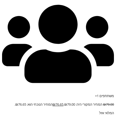
משתתפים 1+
79.00
₪
המחיר המקורי היה: ₪79.00.
76.65
₪
המחיר הנוכחי הוא: ₪76.65.
המלאי אזל