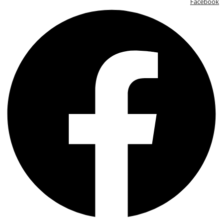
Facebook