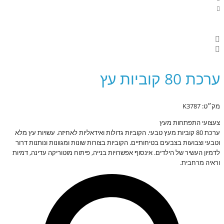
ערכת 80 קוביות עץ
מק״ט: K3787
צעצועי התפתחות מעץ
ערכת 80 קוביות מעץ טבעי. הקוביות גדולות ואידאליות לאחיזה. עשויות עץ מלא
וטבעי וצבועות בצבעים בטיחותיים. הקוביות בצורות שונות ומגוונות ונותנות דרור
לדמיון העשיר של הילדים. אינסוף אפשרויות בנייה, פיתוח מוטוריקה עדינה, דמיות
וראיה מרחבית.