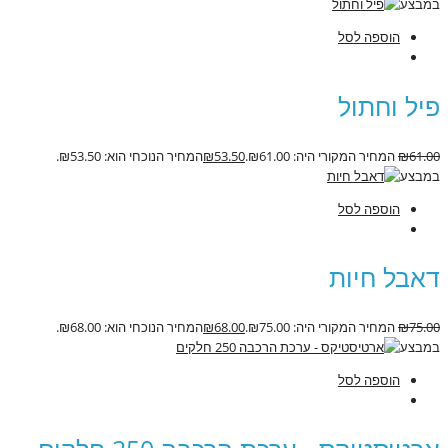
במבצע
הוספה לסל
פיל וחתול
61.00
₪
המחיר המקורי היה: ₪61.00.
53.50
₪
המחיר הנוכחי הוא: ₪53.50.
במבצע
הוספה לסל
דאבל חיות
75.00
₪
המחיר המקורי היה: ₪75.00.
68.00
₪
המחיר הנוכחי הוא: ₪68.00.
במבצע
הוספה לסל