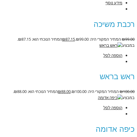
מידע נוסף
רכבת משיכה
99.00
₪
המחיר המקורי היה: ₪99.00.
87.15
₪
המחיר הנוכחי הוא: ₪87.15.
במבצע
הוספה לסל
ראש בראש
100.00
₪
המחיר המקורי היה: ₪100.00.
88.00
₪
המחיר הנוכחי הוא: ₪88.00.
במבצע
הוספה לסל
כיפה אדומה