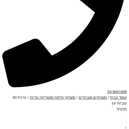
04-8661668
עמוד הבית
/
משחקים מובחרים
/
משחקי פיתוח מוטוריקה עדינה
/ ערכת 80
קוביות עץ
מבצע!