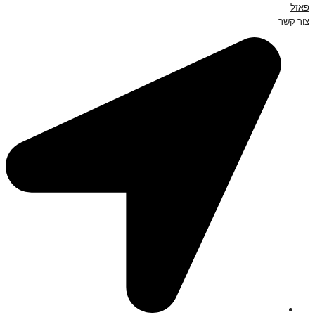
פאזל
צור קשר