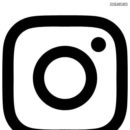
Instagram