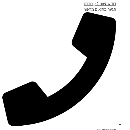
דוד שמעוני 42, חדרה
הגעה בתיאום מראש