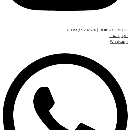
כל הזכויות שמורות | © 3D Design 2026
תקנון האתר
Whatsapp