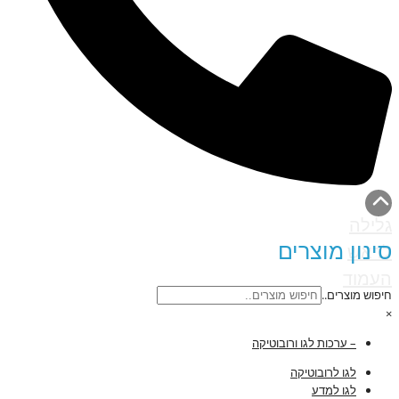
גלילה
סינון מוצרים
לראש
העמוד
חיפוש מוצרים..
×
– ערכות לגו ורובוטיקה
לגו לרובוטיקה
לגו למדע