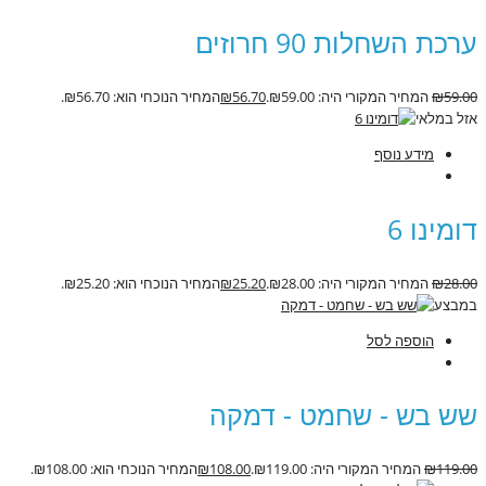
ערכת השחלות 90 חרוזים
59.00
₪
המחיר המקורי היה: ₪59.00.
56.70
₪
המחיר הנוכחי הוא: ₪56.70.
אזל במלאי
מידע נוסף
דומינו 6
28.00
₪
המחיר המקורי היה: ₪28.00.
25.20
₪
המחיר הנוכחי הוא: ₪25.20.
במבצע
הוספה לסל
שש בש - שחמט - דמקה
119.00
₪
המחיר המקורי היה: ₪119.00.
108.00
₪
המחיר הנוכחי הוא: ₪108.00.