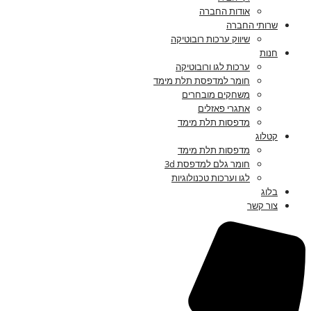
אודות החברה
שרותי החברה
שיווק ערכות רובוטיקה
חנות
ערכות לגו ורובוטיקה
חומר למדפסת תלת מימד
משחקים מובחרים
אתגרי פאזלים
מדפסות תלת מימד
קטלוג
מדפסות תלת מימד
חומר גלם למדפסת 3d
לגו וערכות טכנולוגיות
בלוג
צור קשר