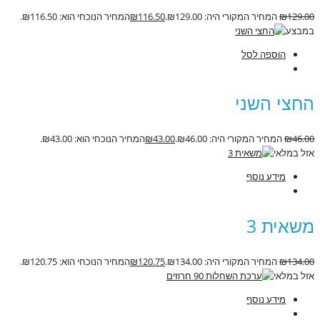
129.00
₪
המחיר המקורי היה: ₪129.00.
116.50
₪
המחיר הנוכחי הוא: ₪116.50.
במבצע
הוספה לסל
החצי השני
46.00
₪
המחיר המקורי היה: ₪46.00.
43.00
₪
המחיר הנוכחי הוא: ₪43.00.
אזל במלאי
מידע נוסף
משאית 3
134.00
₪
המחיר המקורי היה: ₪134.00.
120.75
₪
המחיר הנוכחי הוא: ₪120.75.
אזל במלאי
מידע נוסף