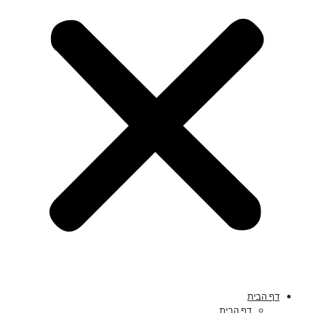
דף הבית
דף הבית