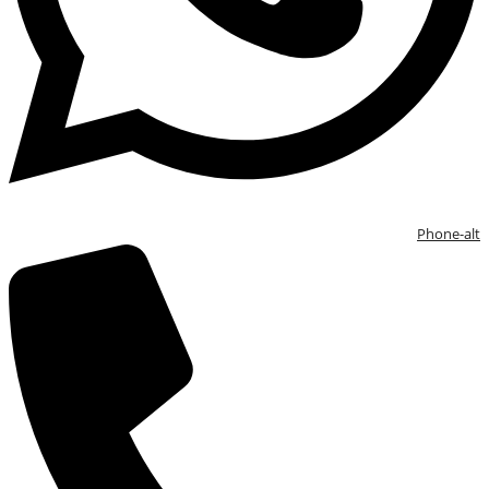
Phone-alt