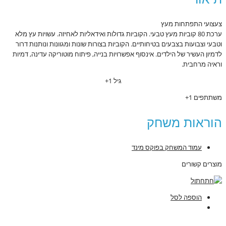
צעצועי התפתחות מעץ
ערכת 80 קוביות מעץ טבעי. הקוביות גדולות ואידאליות לאחיזה. עשויות עץ מלא
וטבעי וצבועות בצבעים בטיחותיים. הקוביות בצורות שונות ומגוונות ונותנות דרור
לדמיון העשיר של הילדים. אינסוף אפשרויות בנייה, פיתוח מוטוריקה עדינה, דמיות
וראיה מרחבית.
גיל 1+
משתתפים 1+
הוראות משחק
עמוד המשחק בפוקס מינד
מוצרים קשורים
הוספה לסל