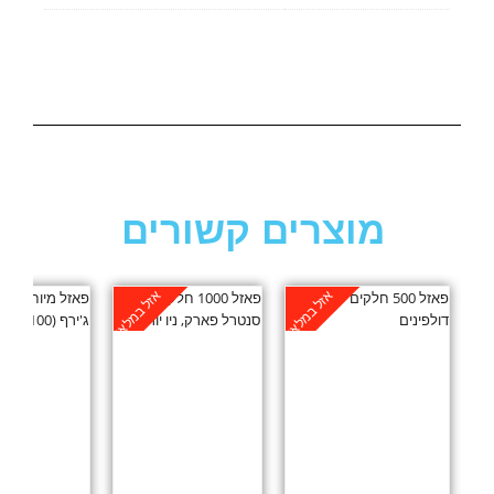
מוצרים קשורים
אזל במלאי
אזל במלאי