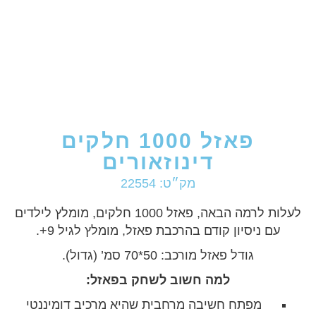
פאזל 1000 חלקים
דינוזאורים
מק״ט: 22554
לעלות לרמה הבאה, פאזל 1000 חלקים, מומלץ לילדים
עם ניסיון קודם בהרכבת פאזל, מומלץ לגיל 9+.
גודל פאזל מורכב: 50*70 סמ’ (גדול).
למה חשוב לשחק בפאזל
:
מפתח חשיבה מרחבית שהיא מרכיב דומיננטי