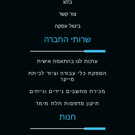
בלוג
צור קשר
ביטול עסקה
שרותי החברה
ערכות לגו בהתאמה אישית
הספקת כלי עבודה וציוד לכיתת
מייקר
מכירת מחשבים ניידים ונייחים
תיקון מדפסות תלת מימד
חנות