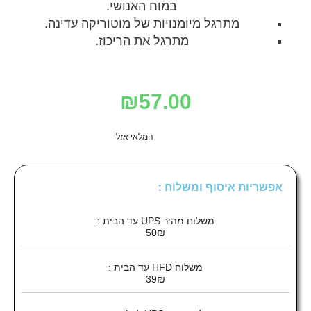
במוח האנושי.
מתרגל מיומנויות של מוטוריקה עדינה.
מתרגל את הריכוז.
₪
57.00
המלאי אזל
אפשריות איסוף ומשלוח :
משלוח מהיר UPS עד הבית :
50₪
משלוח HFD עד הבית :
39₪