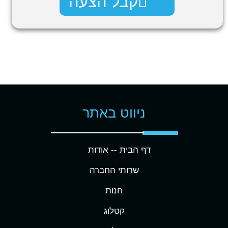
קבל הצעה
ניווט באתר
דף הבית -
- אודות
שרותי החברה
חנות
קטלוג