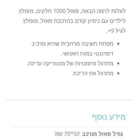
לעלות לרמה הבאה, פאזל 1000 חלקים, מומלץ
לילדים עם ניסיון קודם בהרכבת פאזל, מומלץ
לגיל 9+.
מפתח חשיבה מרחבית שהיא מרכיב
דומיננטי במוח האנושי.
מתרגל מיומנויות של מוטוריקה עדינה.
מתרגל את הריכוז.
מידע נוסף
גודל פאזל מורכב
50*70 סמ'