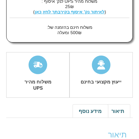
משלוח מהיר UPS לנק’ איסוף :
25₪
(
לאיתור נק’ איסוף בקירבתך לחץ כאן
)
משלוח חינם בהזמנה של:
500₪ ומעלה
ייעוץ מקצועי בחינם
משלוח מהיר
UPS
תיאור
מידע נוסף
תיאור