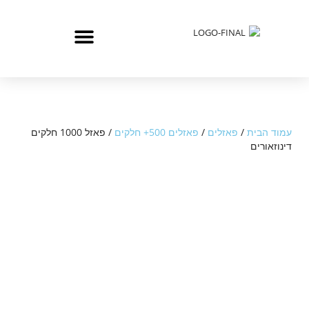
עמוד הבית
/
פאזלים
/
פאזלים 500+ חלקים
/ פאזל 1000 חלקים
דינוזאורים