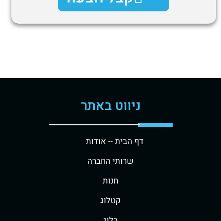
ניווט באתר
דף הבית -
- אודות
שרותי החברה
חנות
קטלוג
בלוג