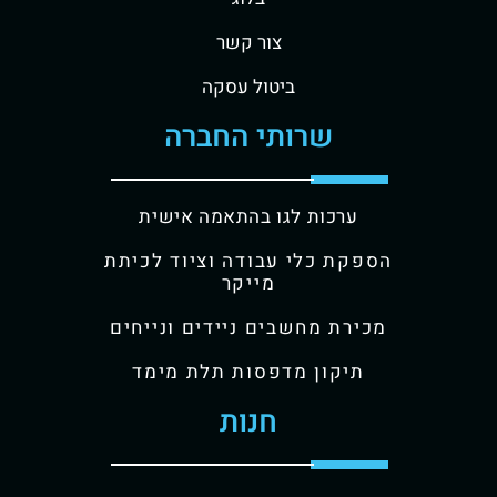
צור קשר
ביטול עסקה
שרותי החברה
ערכות לגו בהתאמה אישית
הספקת כלי עבודה וציוד לכיתת
מייקר
מכירת מחשבים ניידים ונייחים
תיקון מדפסות תלת מימד
חנות