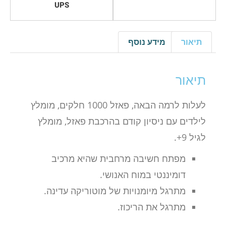
UPS
תיאור
מידע נוסף
תיאור
לעלות לרמה הבאה, פאזל 1000 חלקים, מומלץ
לילדים עם ניסיון קודם בהרכבת פאזל, מומלץ
לגיל 9+.
מפתח חשיבה מרחבית שהיא מרכיב
דומיננטי במוח האנושי.
מתרגל מיומנויות של מוטוריקה עדינה.
מתרגל את הריכוז.