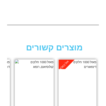
מוצרים קשורים
אזל במלאי