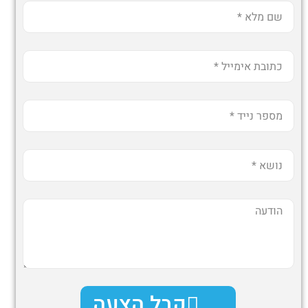
קבל הצעה