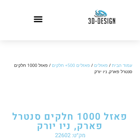
עמוד הבית
/
פאזלים
/
פאזלים 500+ חלקים
/ פאזל 1000 חלקים
סנטרל פארק, ניו יורק
פאזל 1000 חלקים סנטרל
פארק, ניו יורק
מק״ט: 22602