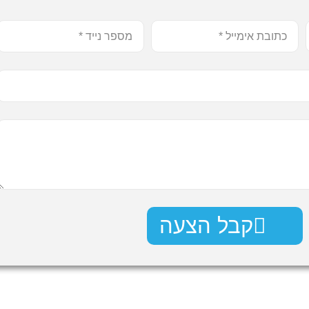
קבל הצעה