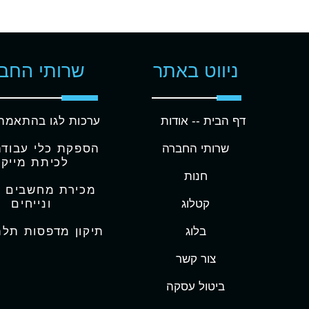
ניווט באתר
שרותי החב
דף הבית -
- אודות
ערכות לגו בהתאמה
שרותי החברה
הספקת כלי עבודה 
לכיתת מייקר
חנות
מכירת מחשבים ני
קטלוג
ונייחים
בלוג
תיקון מדפסות תל
צור קשר
ביטול עסקה