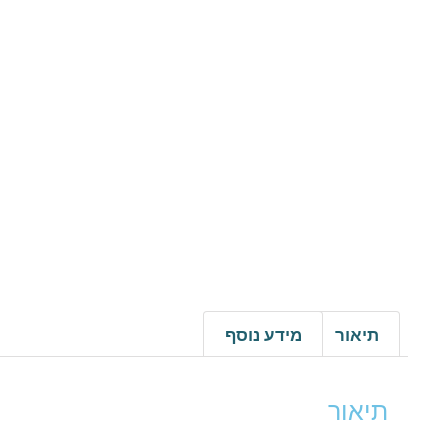
תיאור
מידע נוסף
תיאור