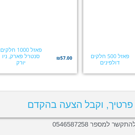
פאזל 1000 חלקים
פאזל 500 חלקים
סנטרל פארק, ניו
₪
57.00
דולפינים
יורק
פרטיך, וקבל הצעה בהקדם
תקשר למספר 0546587258