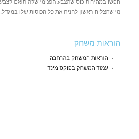
חפשו במהירות כוס שהצבע הפנימי שלה תואם לצבע ה
מי שהצליח ראשון להניח את כל הכוסות שלו במגדל, 
הוראות משחק
הוראות המשחק בהרחבה
עמוד המשחק בפוקס מינד