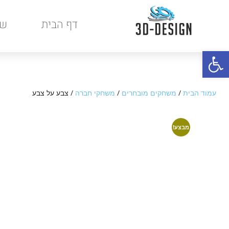
דף הבית
שר
פתח סרגל נגישות
עמוד הבית
/
משחקים מובחרים
/
משחקי חברה
/ צבע על צבע
מבצע!