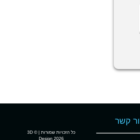
ר קשר
כל הזכויות שמורות | © 3D
Design 2026