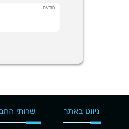
ניווט באתר
שרותי החב