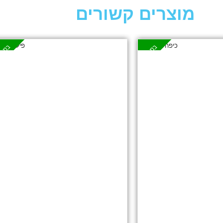
מוצרים קשורים
במבצע
במבצ