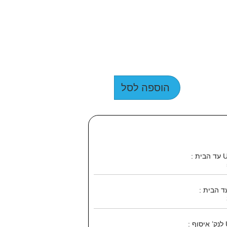
הוספה לסל