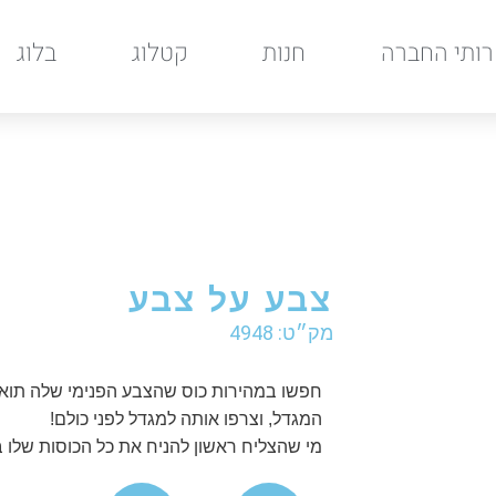
ותי החברה
חנות
קטלוג
בלוג
צבע על צבע
מק״ט: 4948
חפשו במהירות כוס שהצבע הפנימי שלה תואם
המגדל, וצרפו אותה למגדל לפני כולם!
מי שהצליח ראשון להניח את כל הכוסות שלו 