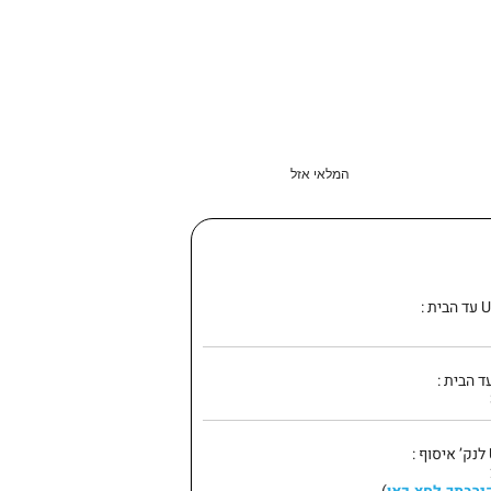
המלאי אזל