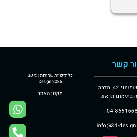
ר קשר
כל הזכויות שמורות | © 3D
Design 2026
וני 42, חדרה
תקנון האתר
 בתיאום מראש
04-866166
info@3d-design.