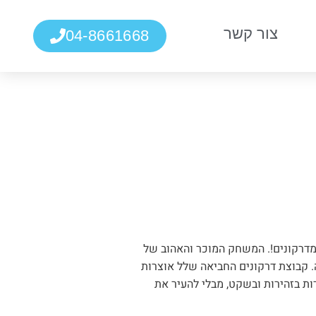
צור קשר
04-8661668
מדרקונים!. המשחק המוכר והאהוב של
. קבוצת דרקונים החביאה שלל אוצרות
ת בזהירות ובשקט, מבלי להעיר את