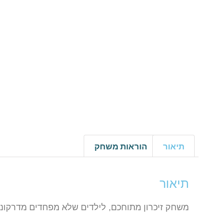
תיאור
הוראות משחק
תיאור
משחק זיכרון מתוחכם, לילדים שלא מפחדים מדרקוני