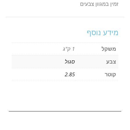
זמין במגוון צבעים
מידע נוסף
משקל
1 ק"ג
צבע
סגול
קוטר
2.85