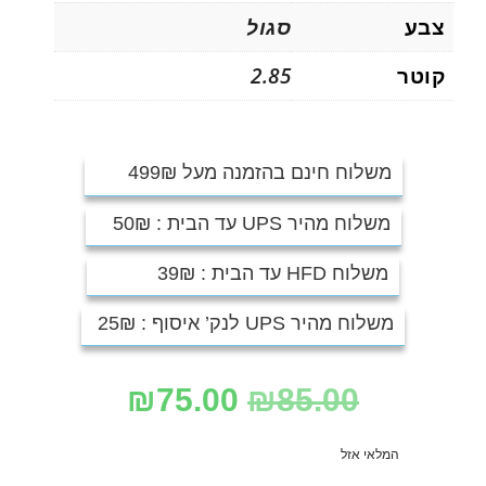
צבע
סגול
קוטר
2.85
משלוח חינם בהזמנה מעל 499₪
משלוח מהיר UPS עד הבית : 50₪
משלוח HFD עד הבית : 39₪
משלוח מהיר UPS לנק’ איסוף : 25₪
₪
75.00
₪
85.00
המלאי אזל