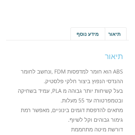
תיאור
מידע נוסף
תיאור
ABS הוא חומר למדפסות FDM ,ונחשב לחומר
ההנדסי הנפוץ ביצור חלקי פלסטיק.
בעל קשיחות יותר גבוהה מ PLA, עמיד בשחיקה
ובטמפרטורה עד 55 מעלות.
מתאים להדפסת דגמים בינוניים, מאפשר רמת
גימור גבוהים וקל לשיוף.
דורשת מיטה מתחממת