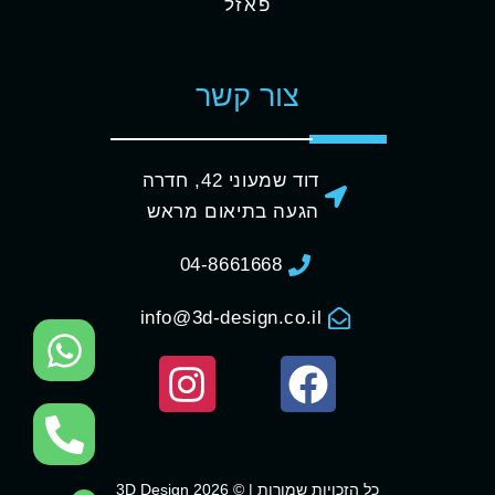
פאזל
צור קשר
דוד שמעוני 42, חדרה
הגעה בתיאום מראש
04-8661668
info@3d-design.co.il
כל הזכויות שמורות | © 3D Design 2026