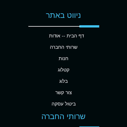
ניווט באתר
דף הבית -
- אודות
שרותי החברה
חנות
קטלוג
בלוג
צור קשר
ביטול עסקה
שרותי החברה