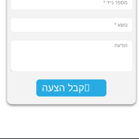
קבל הצעה