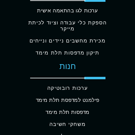
ערכות לגו בהתאמה אישית
הספקת כלי עבודה וציוד לכיתת
מייקר
מכירת מחשבים ניידים ונייחים
תיקון מדפסות תלת מימד
חנות
ערכות רובוטיקה
פילמנט למדפסת תלת מימד
מדפסות תלת מימד
משחקי חשיבה