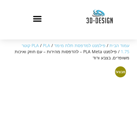
עמוד הבית
/
פילמנט למדפסת תלת מימד
/
/
PLA
PLA קוטר
1.75
/ פילמנט PLA Meta – להדפסות מהירות – עם חוזק ואיכות
משופרים, בצבע ורוד
מבצע!