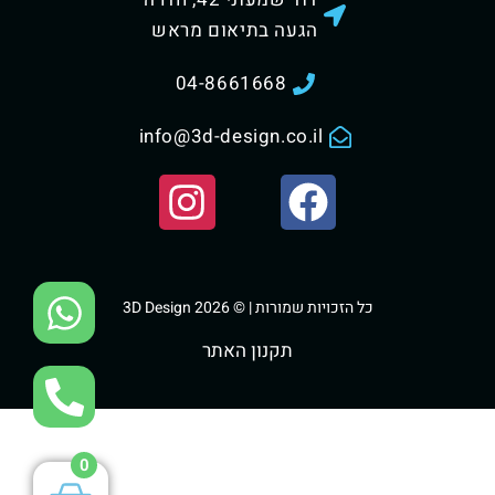
הגעה בתיאום מראש
04-8661668
info@3d-design.co.il
כל הזכויות שמורות | © 3D Design 2026
תקנון האתר
0