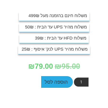
משלוח חינם בהזמנה מעל 499₪
משלוח מהיר UPS עד הבית : 50₪
משלוח HFD עד הבית : 39₪
משלוח מהיר UPS לנק’ איסוף : 25₪
₪
95.00
₪
79.00
הוספה לסל