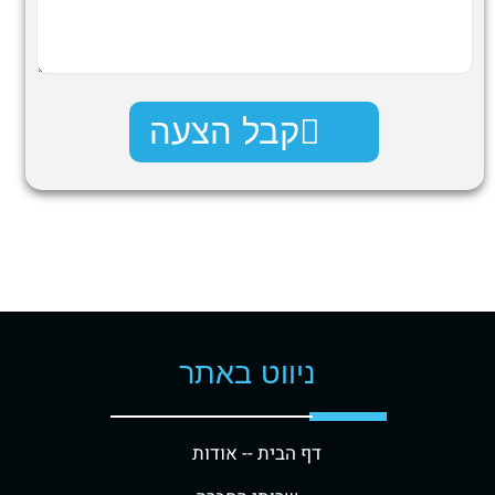
קבל הצעה
ניווט באתר
דף הבית -
- אודות