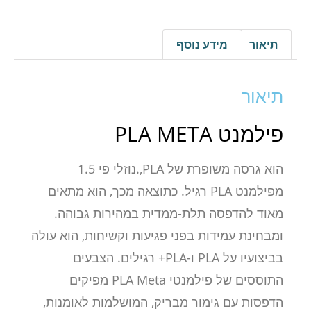
תיאור
מידע נוסף
תיאור
פילמנט PLA META
הוא גרסה משופרת של PLA,.נוזלי פי 1.5
מפילמנט PLA רגיל. כתוצאה מכך, הוא מתאים
מאוד להדפסה תלת-ממדית במהירות גבוהה.
ומבחינת עמידות בפני פגיעות וקשיחות, הוא עולה
בביצועיו על PLA ו-PLA+ רגילים. הצבעים
התוססים של פילמנטי PLA Meta מפיקים
הדפסות עם גימור מבריק, המושלמות לאומנות,