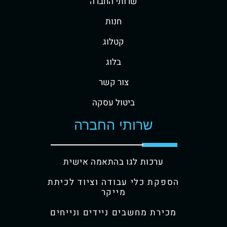
שרותי החברה
חנות
קטלוג
בלוג
צור קשר
ביטול עסקה
שרותי החברה
ערכות לגו בהתאמה אישית
הספקת כלי עבודה וציוד לכיתת
מייקר
מכירת מחשבים ניידים ונייחים