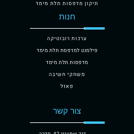
תיקון מדפסות תלת מימד
חנות
ערכות רובוטיקה
פילמנט למדפסת תלת מימד
מדפסות תלת מימד
משחקי חשיבה
פאזל
צור קשר
דוד שמעוני 42, חדרה