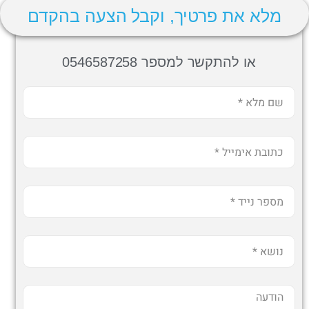
מלא את פרטיך, וקבל הצעה בהקדם
או להתקשר למספר 0546587258