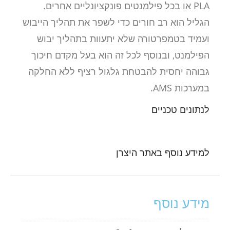
PLA או בכל פילמנטים פונקציונליים אחרים.
הגליל הוא רב חורים כדי לשפר את תהליך הייבוש
ועמיד בטמפרטורה שלא יתעוות בתהליך יבוש
הפילמנט, ובנוסף לכל זה הוא בעל מקדם חיכוך
גבוהה יחסית להבטחת גלגול רציף ללא החלקה
במערכות AMS.
לנתונים טכניים
למידע נוסף באתר היצרן
מידע נוסף