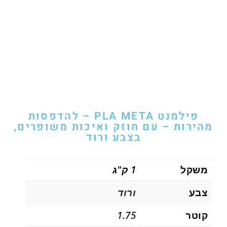
פילמנט PLA META – להדפסות
מהירות – עם חוזק ואיכות משופרים,
בצבע ורוד
משקל
1 ק"ג
צבע
ורוד
קוטר
1.75