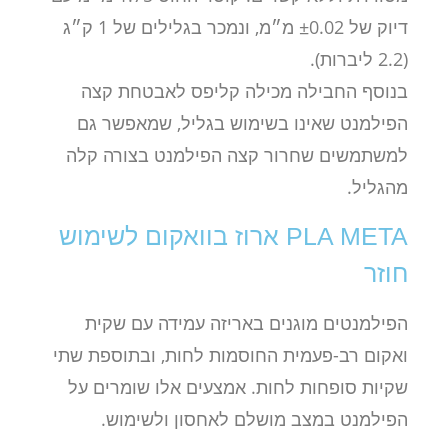
דיוק של ±0.02 מ״מ, ונמכר בגלילים של 1 ק״ג
(2.2 ליברות).
בנוסף החבילה מכילה קליפס לאבטחת קצה
הפילמנט שאינו בשימוש בגליל, שמאפשר גם
למשתמשים שחרור קצה הפילמנט בצורה קלה
מהגליל.
PLA META ארוז בוואקום לשימוש
חוזר
הפילמנטים מוגנים באריזה עמידה עם שקית
ואקום רב-פעמית החוסמות לחות, ובתוספת שתי
שקיות סופחות לחות. אמצעים אלו שומרים על
הפילמנט במצב מושלם לאחסון ולשימוש.