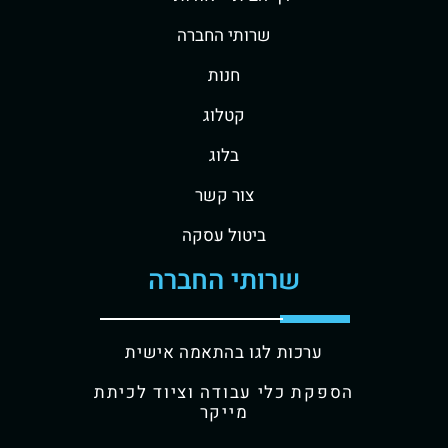
שרותי החברה
חנות
קטלוג
בלוג
צור קשר
ביטול עסקה
שרותי החברה
ערכות לגו בהתאמה אישית
הספקת כלי עבודה וציוד לכיתת
מייקר