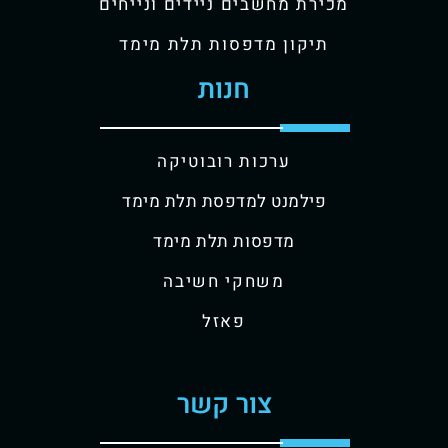
מכירת מחשבים ניידים ונייחים
תיקון מדפסות תלת מימד
חנות
ערכות רובוטיקה
פילמנט למדפסת תלת מימד
מדפסות תלת מימד
משחקי חשיבה
פאזל
צור קשר