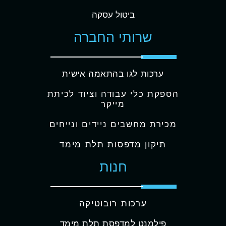
ביטול עסקה
שרותי החברה
ערכות לגו בהתאמה אישית
הספקת כלי עבודה וציוד לכיתת
מייקר
מכירת מחשבים ניידים ונייחים
תיקון מדפסות תלת מימד
חנות
ערכות רובוטיקה
פילמנט למדפסת תלת מימד