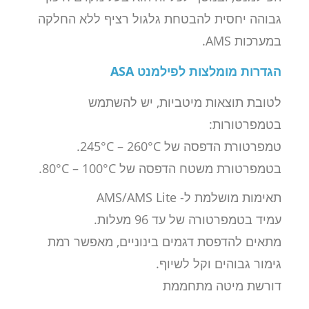
גבוהה יחסית להבטחת גלגול רציף ללא החלקה
במערכות AMS.
הגדרות מומלצות לפילמנט ASA
לטובת תוצאות מיטביות, יש להשתמש
בטמפרטורות:
טמפרטורת הדפסה של 245°C – 260°C.
בטמפרטורת משטח הדפסה של 80°C – 100°C.
תאימות מושלמת ל- AMS/AMS Lite
עמיד בטמפרטורה של עד 96 מעלות.
מתאים להדפסת דגמים בינוניים, מאפשר רמת
גימור גבוהים וקל לשיוף.
דורשת מיטה מתחממת