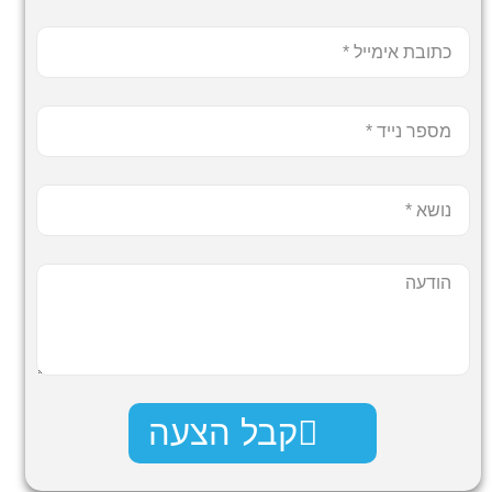
קבל הצעה