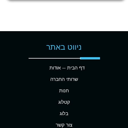
ניווט באתר
דף הבית -
- אודות
שרותי החברה
חנות
קטלוג
בלוג
צור קשר