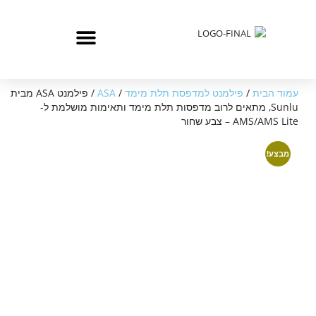
עמוד הבית
/
פילמנט למדפסת תלת מימד
/
ASA
/ פילמנט ASA מבית
Sunlu, מתאים לרוב מדפסות תלת מימד ותאימות מושלמת ל-
AMS/AMS Lite – צבע שחור
מבצע!