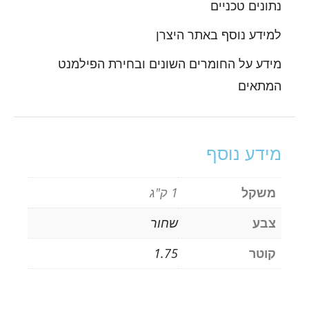
נתונים טכניים
למידע נוסף באתר היצרן
מידע על החומרים השונים ובחירת הפילמנט
המתאים
מידע נוסף
משקל
1 ק"ג
צבע
שחור
קוטר
1.75