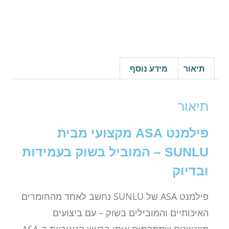
תיאור
מידע נוסף
תיאור
פילמנט ASA מקצועי מבית
SUNLU
– המוביל בשוק בעמידות
ובדיוק
פילמנט ASA של SUNLU נחשב לאחד מהחומרים
האיכותיים והמובילים בשוק – עם ביצועים