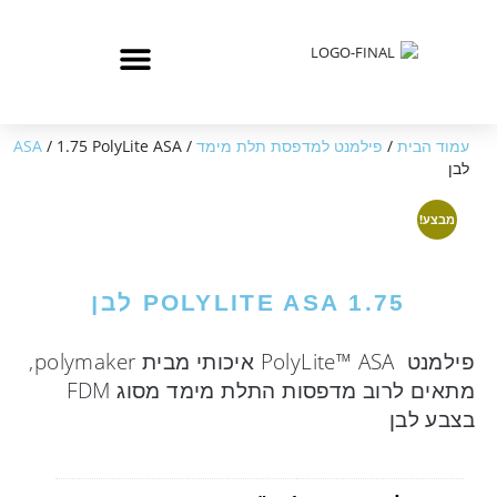
עמוד הבית
/
פילמנט למדפסת תלת מימד
/
/ 1.75 PolyLite ASA
ASA
לבן
מבצע!
1.75 POLYLITE ASA לבן
פילמנט PolyLite™ ASA איכותי מבית polymaker,
מתאים לרוב מדפסות התלת מימד מסוג FDM
בצבע לבן