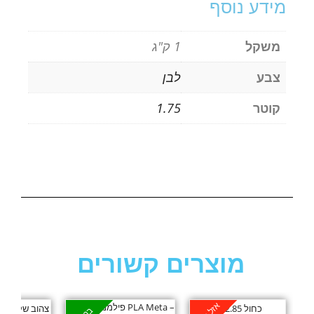
מידע נוסף
משקל
1 ק"ג
צבע
לבן
קוטר
1.75
מוצרים קשורים