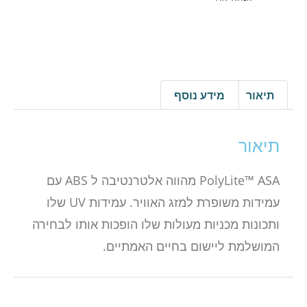
תיאור
מידע נוסף
תיאור
PolyLite™ ASA מהווה אלטרנטיבה ל ABS עם
עמידות משופרת למזג האוויר. עמידות UV שלו
ותכונות מכניות מעולות שלו הופכות אותו לבחירה
המושלמת ליישום בחיים האמתיים.