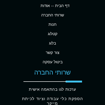
דף הבית -
- אודות
שרותי החברה
חנות
קטלוג
בלוג
צור קשר
ביטול עסקה
שרותי החברה
ערכות לגו בהתאמה אישית
הספקת כלי עבודה וציוד לכיתת
מייקר