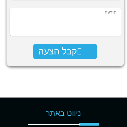
קבל הצעה
ניווט באתר