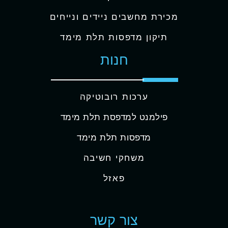
מכירת מחשבים ניידים ונייחים
תיקון מדפסות תלת מימד
חנות
ערכות רובוטיקה
פילמנט למדפסת תלת מימד
מדפסות תלת מימד
משחקי חשיבה
פאזל
צור קשר