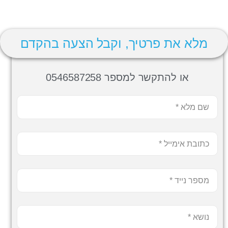
מלא את פרטיך, וקבל הצעה בהקדם
או להתקשר למספר 0546587258