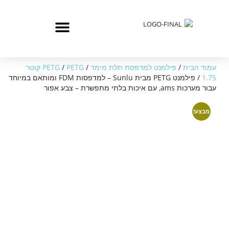
עמוד הבית
/
פילמנט למדפסת תלת מימד
/
/
PETG
PETG קוטר
1.75
/ פילמנט PETG מבית Sunlu – למדפסות FDM ומותאם במיוחד
עבור מערכות ams, עם איכות בלתי מתפשרת – צבע אפור
מבצע!