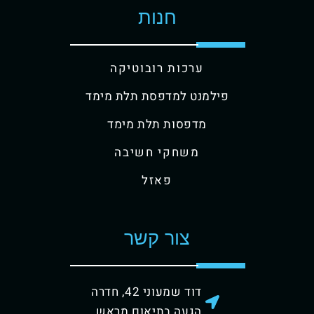
חנות
ערכות רובוטיקה
פילמנט למדפסת תלת מימד
מדפסות תלת מימד
משחקי חשיבה
פאזל
צור קשר
דוד שמעוני 42, חדרה
הגעה בתיאום מראש