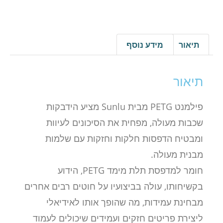
תיאור
מידע נוסף
תיאור
פילמנט PETG מבית Sunlu מציע הידבקות
שכבות מעולה, מפחית את הסיכונים לעיוות
ומבטיח הדפסות חלקות וחזקות עם שלמות
מבנית מעולה.
חומר למדפסת תלת מימד PETG, הידוע
בקשיחותו, עולה בביצועיו על חוטים רבים אחרים
מבחינת עמידות, מה שהופך אותו לאידיאלי
ליצירת פריטים חזקים ועמידים שיכולים לעמוד