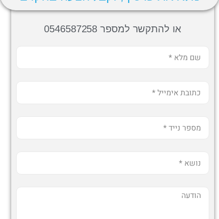
או להתקשר למספר 0546587258