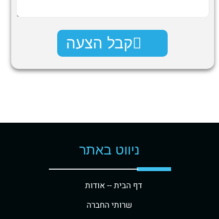
קבל הצעה
ניווט באתר
דף הבית -
- אודות
שרותי החברה