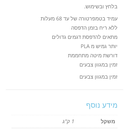
בלחץ ובשימוש.
עמיד בטמפרטורה של עד 68 מעלות
ללא ריח בזמן הדפסה
מתאים להדפסת דגמים גדולים
יותר גמיש מ PLA
דורשת מיטה מתחממת
זמין במגוון צבעים
זמין במגוון צבעים
מידע נוסף
משקל
1 ק"ג