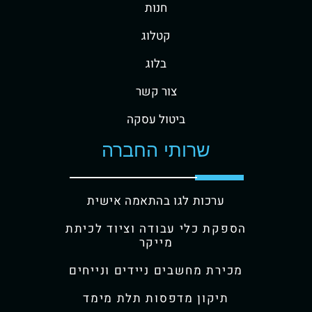
חנות
קטלוג
בלוג
צור קשר
ביטול עסקה
שרותי החברה
ערכות לגו בהתאמה אישית
הספקת כלי עבודה וציוד לכיתת
מייקר
מכירת מחשבים ניידים ונייחים
תיקון מדפסות תלת מימד