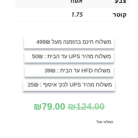
צבע
אפור
קוטר
1.75
משלוח חינם בהזמנה מעל 499₪
משלוח מהיר UPS עד הבית : 50₪
משלוח HFD עד הבית : 39₪
משלוח מהיר UPS לנק’ איסוף : 25₪
₪
79.00
₪
124.00
המלאי אזל