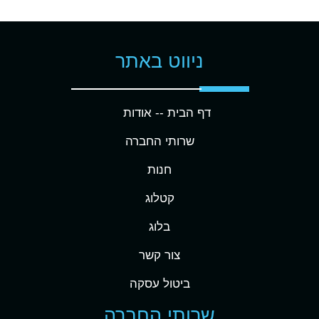
ניווט באתר
דף הבית -
- אודות
שרותי החברה
חנות
קטלוג
בלוג
צור קשר
ביטול עסקה
שרותי החברה