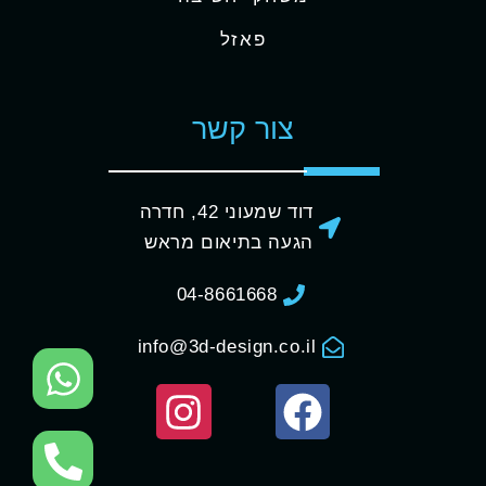
פאזל
צור קשר
דוד שמעוני 42, חדרה
הגעה בתיאום מראש
04-8661668
info@3d-design.co.il