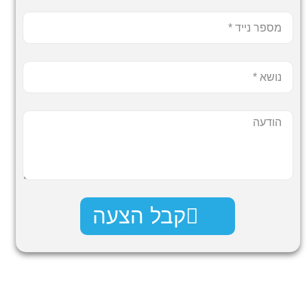
קבל הצעה