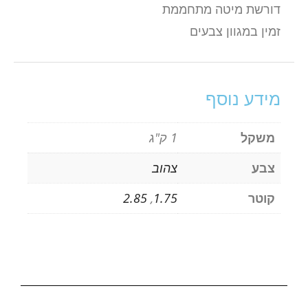
דורשת מיטה מתחממת
זמין במגוון צבעים
מידע נוסף
משקל
1 ק"ג
צבע
צהוב
קוטר
1.75
,
2.85