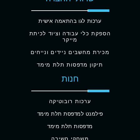
ערכות לגו בהתאמה אישית
הספקת כלי עבודה וציוד לכיתת
מייקר
מכירת מחשבים ניידים ונייחים
תיקון מדפסות תלת מימד
חנות
ערכות רובוטיקה
פילמנט למדפסת תלת מימד
מדפסות תלת מימד
משחקי חשיבה