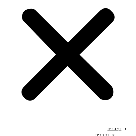
דף הבית
דף הבית