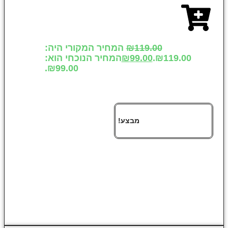
119.00
₪
המחיר המקורי היה:
₪119.00.
99.00
₪
המחיר הנוכחי הוא:
₪99.00.
מבצע!