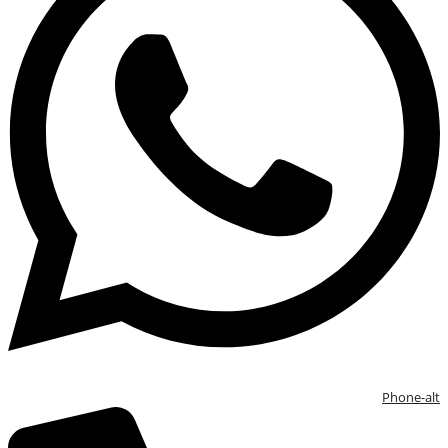
Phone-alt