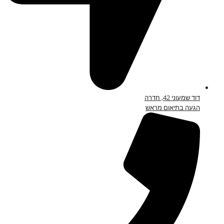
דוד שמעוני 42, חדרה
הגעה בתיאום מראש