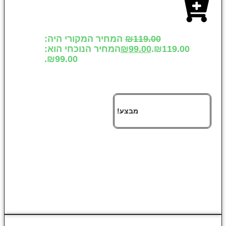
119.00
₪
המחיר המקורי היה:
₪119.00.
99.00
₪
המחיר הנוכחי הוא:
₪99.00.
מבצע!