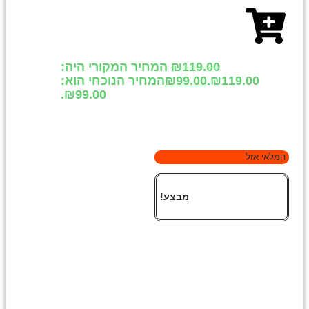
119.00
₪
המחיר המקורי היה:
₪119.00.
99.00
₪
המחיר הנוכחי הוא:
₪99.00.
המלאי אזל
מבצע!