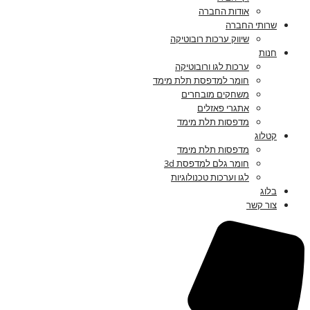
אודות החברה
שרותי החברה
שיווק ערכות רובוטיקה
חנות
ערכות לגו ורובוטיקה
חומר למדפסת תלת מימד
משחקים מובחרים
אתגרי פאזלים
מדפסות תלת מימד
קטלוג
מדפסות תלת מימד
חומר גלם למדפסת 3d
לגו וערכות טכנולוגיות
בלוג
צור קשר