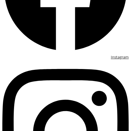
Instagram