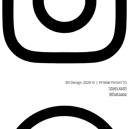
כל הזכויות שמורות | © 3D Design 2026
תקנון האתר
Whatsapp