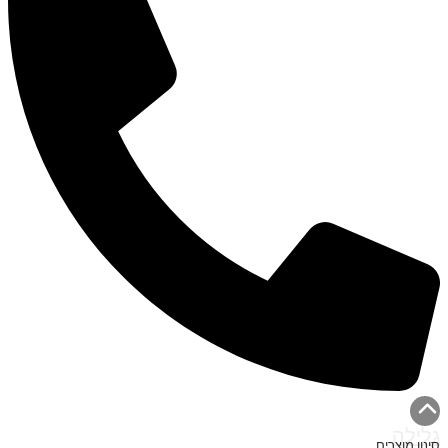
גלילה
סינון מוצרים