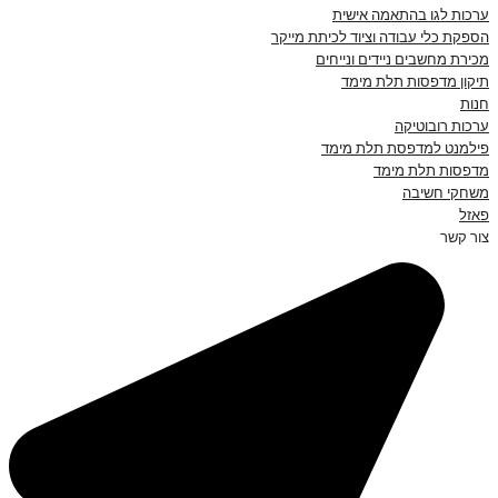
ערכות לגו בהתאמה אישית
הספקת כלי עבודה וציוד לכיתת מייקר
מכירת מחשבים ניידים ונייחים
תיקון מדפסות תלת מימד
חנות
ערכות רובוטיקה
פילמנט למדפסת תלת מימד
מדפסות תלת מימד
משחקי חשיבה
פאזל
צור קשר