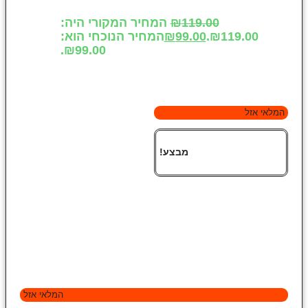
119.00
₪
המחיר המקורי היה:
₪119.00.
99.00
₪
המחיר הנוכחי הוא:
₪99.00.
המלאי אזל
מבצע!
המלאי אזל