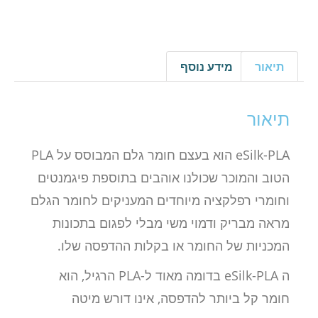
תיאור
מידע נוסף
תיאור
eSilk-PLA הוא בעצם חומר גלם המבוסס על PLA
הטוב והמוכר שכולנו אוהבים בתוספת פיגמנטים
וחומרי רפלקציה מיוחדים המעניקים לחומר הגלם
מראה מבריק ודמוי משי מבלי לפגום בתכונות
המכניות של החומר או בקלות ההדפסה שלו.
ה eSilk-PLA בדומה מאוד ל-PLA הרגיל, הוא
חומר קל ביותר להדפסה, אינו דורש מיטה