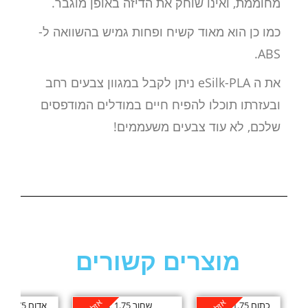
מחוממת, ואינו שוחק את הדיזה באופן מוגבר.
כמו כן הוא מאוד קשיח ופחות גמיש בהשוואה ל-
ABS.
את ה eSilk-PLA ניתן לקבל במגוון צבעים רחב
ובעזרתו תוכלו להפיח חיים במודלים המודפסים
שלכם, לא עוד צבעים משעממים!
מוצרים קשורים