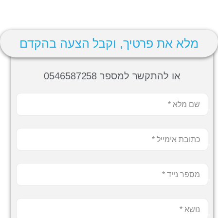
מלא את פרטיך, וקבל הצעה בהקדם
או להתקשר למספר 0546587258