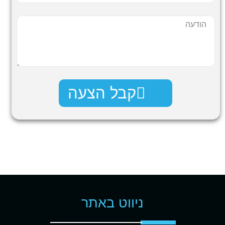
קבל הצעה
ניווט באתר