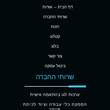
דף הבית -
- אודות
שרותי החברה
חנות
קטלוג
בלוג
צור קשר
ביטול עסקה
שרותי החברה
ערכות לגו בהתאמה אישית
הספקת כלי עבודה וציוד לכיתת
מייקר