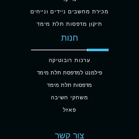
מכירת מחשבים ניידים ונייחים
תיקון מדפסות תלת מימד
חנות
ערכות רובוטיקה
פילמנט למדפסת תלת מימד
מדפסות תלת מימד
משחקי חשיבה
פאזל
צור קשר